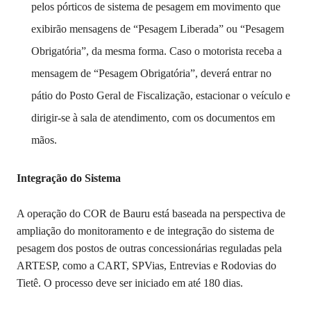
pelos pórticos de sistema de pesagem em movimento que
exibirão mensagens de “Pesagem Liberada” ou “Pesagem
Obrigatória”, da mesma forma. Caso o motorista receba a
mensagem de “Pesagem Obrigatória”, deverá entrar no
pátio do Posto Geral de Fiscalização, estacionar o veículo e
dirigir-se à sala de atendimento, com os documentos em
mãos.
Integração do Sistema
A operação do COR de Bauru está baseada na perspectiva de
ampliação do monitoramento e de integração do sistema de
pesagem dos postos de outras concessionárias reguladas pela
ARTESP, como a CART, SPVias, Entrevias e Rodovias do
Tietê. O processo deve ser iniciado em até 180 dias.