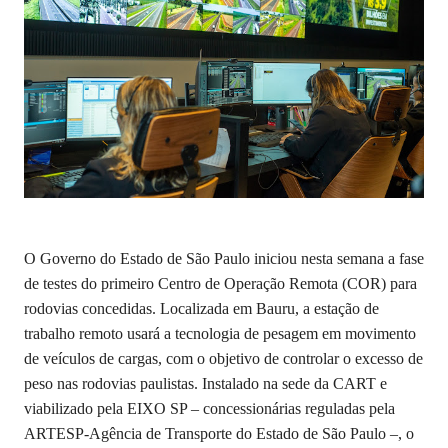
O Governo do Estado de São Paulo iniciou nesta semana a fase
de testes do primeiro Centro de Operação Remota (COR) para
rodovias concedidas. Localizada em Bauru, a estação de
trabalho remoto usará a tecnologia de pesagem em movimento
de veículos de cargas, com o objetivo de controlar o excesso de
peso nas rodovias paulistas. Instalado na sede da CART e
viabilizado pela EIXO SP – concessionárias reguladas pela
ARTESP-Agência de Transporte do Estado de São Paulo –, o