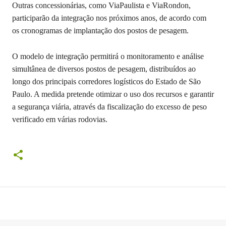
Outras concessionárias, como ViaPaulista e ViaRondon,
participarão da integração nos próximos anos, de acordo com
os cronogramas de implantação dos postos de pesagem.
O modelo de integração permitirá o monitoramento e análise
simultânea de diversos postos de pesagem, distribuídos ao
longo dos principais corredores logísticos do Estado de São
Paulo. A medida pretende otimizar o uso dos recursos e garantir
a segurança viária, através da fiscalização do excesso de peso
verificado em várias rodovias.