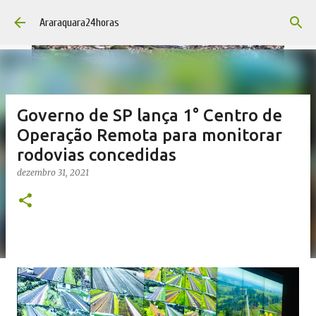
Pular para o conteúdo principal
Araraquara24horas
Governo de SP lança 1° Centro de
Operação Remota para monitorar
rodovias concedidas
dezembro 31, 2021