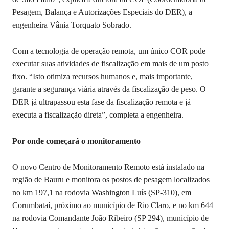
Pesagem, Balança e Autorizações Especiais do DER), a
engenheira Vânia Torquato Sobrado.
Com a tecnologia de operação remota, um único COR pode
executar suas atividades de fiscalização em mais de um posto
fixo. “Isto otimiza recursos humanos e, mais importante,
garante a segurança viária através da fiscalização de peso. O
DER já ultrapassou esta fase da fiscalização remota e já
executa a fiscalização direta”, completa a engenheira.
Por onde começará o monitoramento
O novo Centro de Monitoramento Remoto está instalado na
região de Bauru e monitora os postos de pesagem localizados
no km 197,1 na rodovia Washington Luís (SP-310), em
Corumbataí, próximo ao município de Rio Claro, e no km 644
na rodovia Comandante João Ribeiro (SP 294), município de