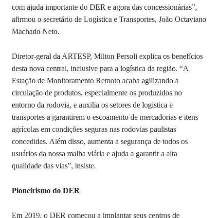
com ajuda importante do DER e agora das concessionárias”,
afirmou o secretário de Logística e Transportes, João Octaviano
Machado Neto.
Diretor-geral da ARTESP, Milton Persoli explica os benefícios
desta nova central, inclusive para a logística da região. “A
Estação de Monitoramento Remoto acaba agilizando a
circulação de produtos, especialmente os produzidos no
entorno da rodovia, e auxilia os setores de logística e
transportes a garantirem o escoamento de mercadorias e itens
agrícolas em condições seguras nas rodovias paulistas
concedidas. Além disso, aumenta a segurança de todos os
usuários da nossa malha viária e ajuda a garantir a alta
qualidade das vias”, insiste.
Pioneirismo do DER
Em 2019, o DER começou a implantar seus centros de