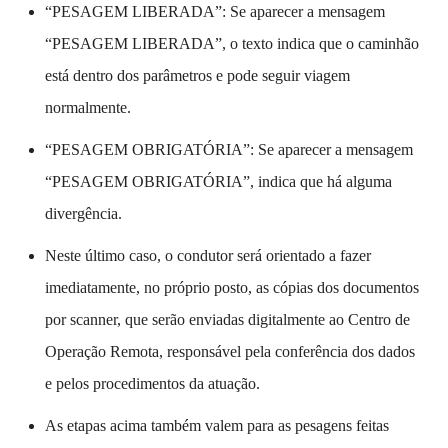
“PESAGEM LIBERADA”: Se aparecer a mensagem
“PESAGEM LIBERADA”, o texto indica que o caminhão
está dentro dos parâmetros e pode seguir viagem
normalmente.
“PESAGEM OBRIGATÓRIA”: Se aparecer a mensagem
“PESAGEM OBRIGATÓRIA”, indica que há alguma
divergência.
Neste último caso, o condutor será orientado a fazer
imediatamente, no próprio posto, as cópias dos documentos
por scanner, que serão enviadas digitalmente ao Centro de
Operação Remota, responsável pela conferência dos dados
e pelos procedimentos da atuação.
As etapas acima também valem para as pesagens feitas