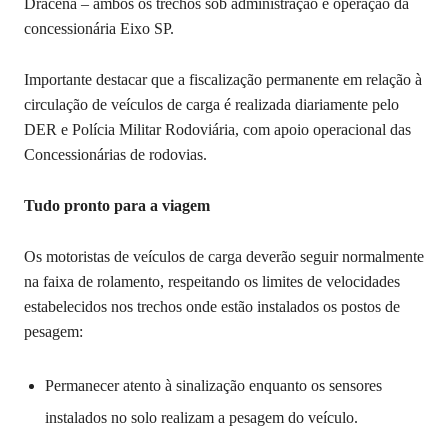
Dracena – ambos os trechos sob administração e operação da
concessionária Eixo SP.
Importante destacar que a fiscalização permanente em relação à
circulação de veículos de carga é realizada diariamente pelo
DER e Polícia Militar Rodoviária, com apoio operacional das
Concessionárias de rodovias.
Tudo pronto para a viagem
Os motoristas de veículos de carga deverão seguir normalmente
na faixa de rolamento, respeitando os limites de velocidades
estabelecidos nos trechos onde estão instalados os postos de
pesagem:
Permanecer atento à sinalização enquanto os sensores
instalados no solo realizam a pesagem do veículo.