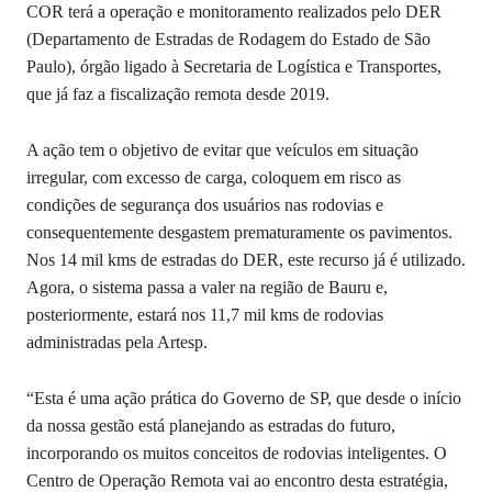
COR terá a operação e monitoramento realizados pelo DER
(Departamento de Estradas de Rodagem do Estado de São
Paulo), órgão ligado à Secretaria de Logística e Transportes,
que já faz a fiscalização remota desde 2019.
A ação tem o objetivo de evitar que veículos em situação
irregular, com excesso de carga, coloquem em risco as
condições de segurança dos usuários nas rodovias e
consequentemente desgastem prematuramente os pavimentos.
Nos 14 mil kms de estradas do DER, este recurso já é utilizado.
Agora, o sistema passa a valer na região de Bauru e,
posteriormente, estará nos 11,7 mil kms de rodovias
administradas pela Artesp.
“Esta é uma ação prática do Governo de SP, que desde o início
da nossa gestão está planejando as estradas do futuro,
incorporando os muitos conceitos de rodovias inteligentes. O
Centro de Operação Remota vai ao encontro desta estratégia,