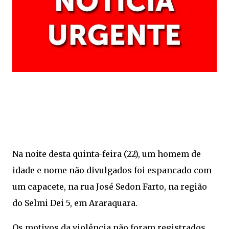
Na noite desta quinta-feira (22), um homem de
idade e nome não divulgados foi espancado com
um capacete, na rua José Sedon Farto, na região
do Selmi Dei 5, em Araraquara.
Os motivos da violência não foram registrados.