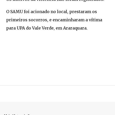
O SAMU foi acionado no local, prestaram os
primeiros socorros, e encaminharam a vítima
para UPA do Vale Verde, em Araraquara.