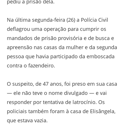
pediu a prisão dela.
Na última segunda-feira (26) a Polícia Civil
deflagrou uma operação para cumprir os
mandados de prisão provisória e de busca e
apreensão nas casas da mulher e da segunda
pessoa que havia participado da emboscada
contra o fazendeiro.
O suspeito, de 47 anos, foi preso em sua casa
— ele não teve o nome divulgado — e vai
responder por tentativa de latrocínio. Os
policiais também foram à casa de Elisângela,
que estava vazia.