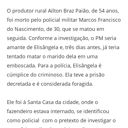
O produtor rural Ailton Braz Paião, de 54 anos,
foi morto pelo policial militar Marcos Francisco
do Nascimento, de 30, que se matou em
seguida. Conforme a investigação, o PM seria
amante de Elisângela e, três dias antes, já teria
tentado matar o marido dela em uma
emboscada. Para a polícia, Elisângela é
cúmplice do criminoso. Ela teve a prisão
decretada e é considerada foragida.
Ele foi à Santa Casa da cidade, onde o
fazendeiro estava internado, se identificou
como policial com o pretexto de investigar o