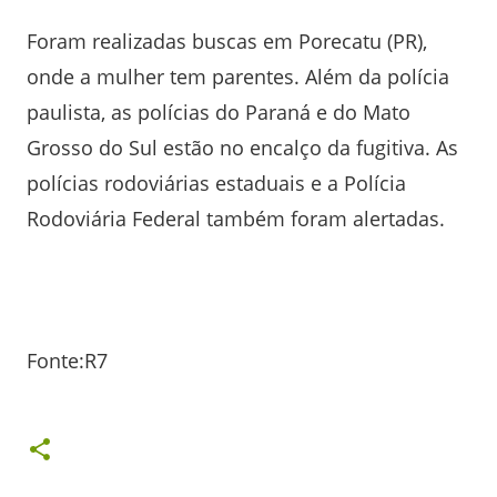
Foram realizadas buscas em Porecatu (PR),
onde a mulher tem parentes. Além da polícia
paulista, as polícias do Paraná e do Mato
Grosso do Sul estão no encalço da fugitiva. As
polícias rodoviárias estaduais e a Polícia
Rodoviária Federal também foram alertadas.
Fonte:R7