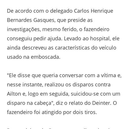
De acordo com o delegado Carlos Henrique
Bernardes Gasques, que preside as
investigações, mesmo ferido, o fazendeiro
conseguiu pedir ajuda. Levado ao hospital, ele
ainda descreveu as características do veículo
usado na emboscada.
"Ele disse que queria conversar com a vítima e,
nesse instante, realizou os disparos contra
Ailton e, logo em seguida, suicidou-se com um
disparo na cabeça", diz o relato do Deinter. O
fazendeiro foi atingido por dois tiros.