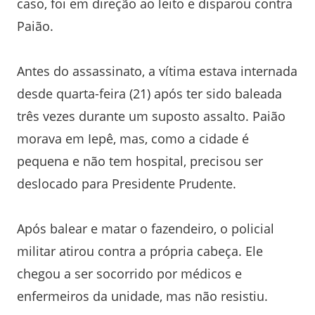
caso, foi em direção ao leito e disparou contra
Paião.
Antes do assassinato, a vítima estava internada
desde quarta-feira (21) após ter sido baleada
três vezes durante um suposto assalto. Paião
morava em Iepê, mas, como a cidade é
pequena e não tem hospital, precisou ser
deslocado para Presidente Prudente.
Após balear e matar o fazendeiro, o policial
militar atirou contra a própria cabeça. Ele
chegou a ser socorrido por médicos e
enfermeiros da unidade, mas não resistiu.