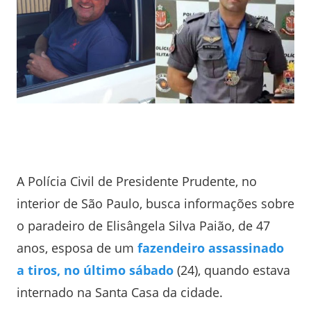
A Polícia Civil de Presidente Prudente, no
interior de São Paulo, busca informações sobre
o paradeiro de Elisângela Silva Paião, de 47
anos, esposa de um
fazendeiro assassinado
a tiros, no último sábado
(24), quando estava
internado na Santa Casa da cidade.