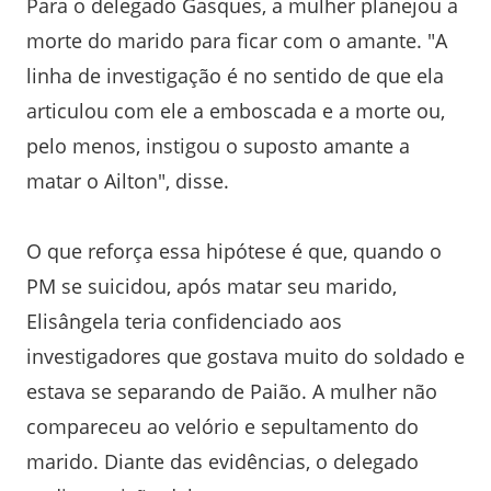
Para o delegado Gasques, a mulher planejou a
morte do marido para ficar com o amante. "A
linha de investigação é no sentido de que ela
articulou com ele a emboscada e a morte ou,
pelo menos, instigou o suposto amante a
matar o Ailton", disse.
O que reforça essa hipótese é que, quando o
PM se suicidou, após matar seu marido,
Elisângela teria confidenciado aos
investigadores que gostava muito do soldado e
estava se separando de Paião. A mulher não
compareceu ao velório e sepultamento do
marido. Diante das evidências, o delegado