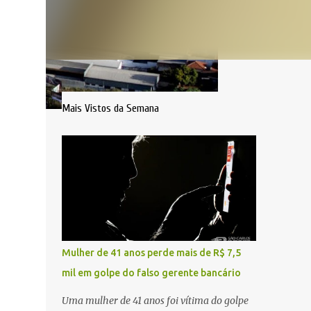
Mais Vistos da Semana
Mulher de 41 anos perde mais de R$ 7,5
mil em golpe do falso gerente bancário
Uma mulher de 41 anos foi vítima do golpe