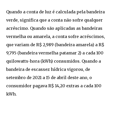
Quando a conta de luz é calculada pela bandeira
verde, significa que a conta não sofre qualquer
acréscimo. Quando são aplicadas as bandeiras
vermelha ou amarela, a conta sofre acréscimos,
que variam de R$ 2,989 (bandeira amarela) a R$
9,795 (bandeira vermelha patamar 2) a cada 100
quilowatts-hora (kWh) consumidos. Quando a
bandeira de escassez hídrica vigorou, de
setembro de 2021 a 15 de abril deste ano, o
consumidor pagava R$ 14,20 extras a cada 100
kWh.