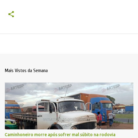
Mais Vistos da Semana
Caminhoneiro morre após sofrer mal súbito na rodovia