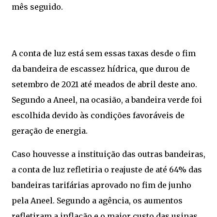
mês seguido.
A conta de luz está sem essas taxas desde o fim
da bandeira de escassez hídrica, que durou de
setembro de 2021 até meados de abril deste ano.
Segundo a Aneel, na ocasião, a bandeira verde foi
escolhida devido às condições favoráveis de
geração de energia.
Caso houvesse a instituição das outras bandeiras,
a conta de luz refletiria o reajuste de até 64% das
bandeiras tarifárias aprovado no fim de junho
pela Aneel. Segundo a agência, os aumentos
refletiram a inflação e o maior custo das usinas