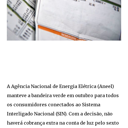
A Agência Nacional de Energia Elétrica (Aneel)
manteve a bandeira verde em outubro para todos
os consumidores conectados ao Sistema
Interligado Nacional (SIN). Com a decisão, não
haverá cobrança extra na conta de luz pelo sexto