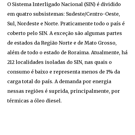
O Sistema Interligado Nacional (SIN) é dividido
em quatro subsistemas: Sudeste/Centro-Oeste,
Sul, Nordeste e Norte. Praticamente todo o país é
coberto pelo SIN. A exceção são algumas partes
de estados da Região Norte e de Mato Grosso,
além de todo o estado de Roraima. Atualmente, há
212 localidades isoladas do SIN, nas quais o
consumo é baixo e representa menos de 1% da
carga total do país. A demanda por energia
nessas regiões é suprida, principalmente, por
térmicas a óleo diesel.