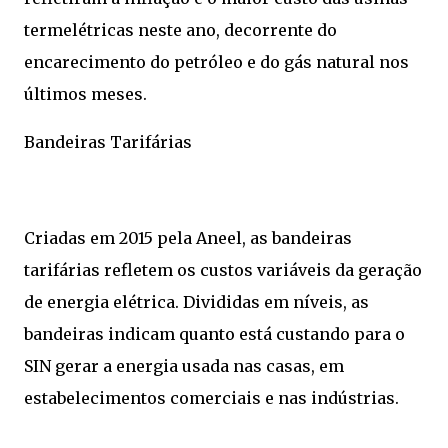
termelétricas neste ano, decorrente do
encarecimento do petróleo e do gás natural nos
últimos meses.
Bandeiras Tarifárias
Criadas em 2015 pela Aneel, as bandeiras
tarifárias refletem os custos variáveis da geração
de energia elétrica. Divididas em níveis, as
bandeiras indicam quanto está custando para o
SIN gerar a energia usada nas casas, em
estabelecimentos comerciais e nas indústrias.