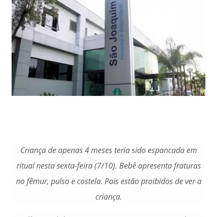
Criança de apenas 4 meses teria sido espancada em
ritual nesta sexta-feira (7/10). Bebê apresenta fraturas
no fêmur, pulso e costela. Pais estão proibidos de ver a
criança.