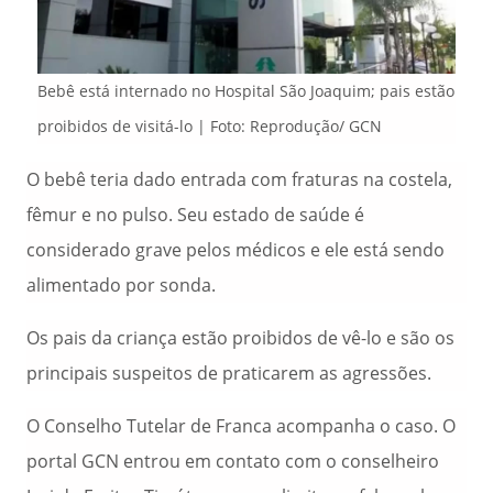
Bebê está internado no Hospital São Joaquim; pais estão
proibidos de visitá-lo | Foto: Reprodução/ GCN
O bebê teria dado entrada com fraturas na costela,
fêmur e no pulso. Seu estado de saúde é
considerado grave pelos médicos e ele está sendo
alimentado por sonda.
Os pais da criança estão proibidos de vê-lo e são os
principais suspeitos de praticarem as agressões.
O Conselho Tutelar de Franca acompanha o caso. O
portal GCN entrou em contato com o conselheiro