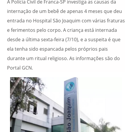
A Polícia Civil de Franca-SP investiga as causas da
internação de um bebê de apenas 4 meses que deu
entrada no Hospital São Joaquim com várias fraturas
e ferimentos pelo corpo. A criança está internada
desde a última sexta-feira (7/10), e a suspeita é que
ela tenha sido espancada pelos próprios pais
durante um ritual religioso. As informações são do
Portal GCN.