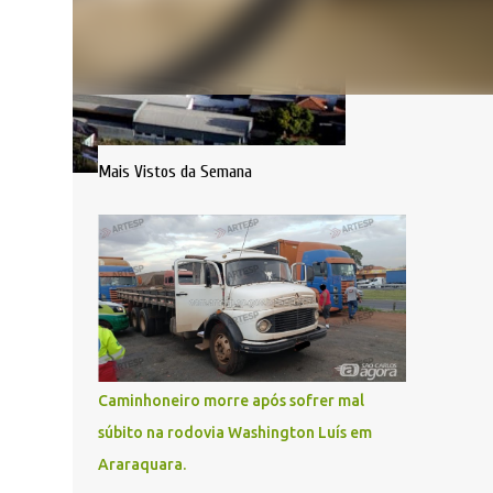
Mais Vistos da Semana
Caminhoneiro morre após sofrer mal
súbito na rodovia Washington Luís em
Araraquara.