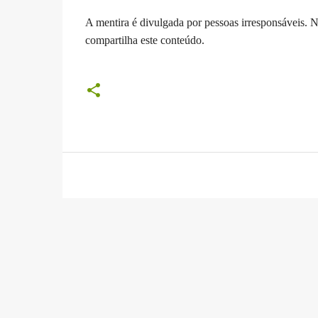
A mentira é divulgada por pessoas irresponsáveis. N
compartilha este conteúdo.