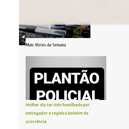
Mais Vistos da Semana
Mulher diz ter sido humilhada por
entregador e registra boletim de
ocorrência