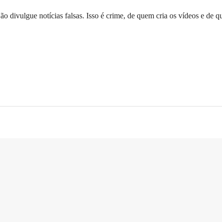
ão divulgue notícias falsas. Isso é crime, de quem cria os vídeos e de 