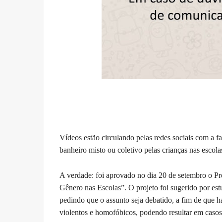
Vídeos estão circulando pelas redes sociais com a 
banheiro misto ou coletivo pelas crianças nas escola
A verdade: foi aprovado no dia 20 de setembro o Pro
Gênero nas Escolas”. O projeto foi sugerido por est
pedindo que o assunto seja debatido, a fim de que h
violentos e homofóbicos, podendo resultar em casos 