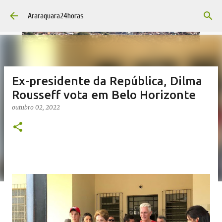
Pular para o conteúdo principal
Araraquara24horas
Ex-presidente da República, Dilma
Rousseff vota em Belo Horizonte
outubro 02, 2022