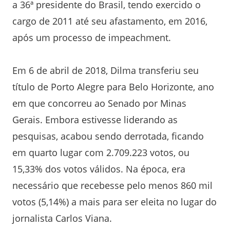
a 36ª presidente do Brasil, tendo exercido o
cargo de 2011 até seu afastamento, em 2016,
após um processo de impeachment.
Em 6 de abril de 2018, Dilma transferiu seu
título de Porto Alegre para Belo Horizonte, ano
em que concorreu ao Senado por Minas
Gerais. Embora estivesse liderando as
pesquisas, acabou sendo derrotada, ficando
em quarto lugar com 2.709.223 votos, ou
15,33% dos votos válidos. Na época, era
necessário que recebesse pelo menos 860 mil
votos (5,14%) a mais para ser eleita no lugar do
jornalista Carlos Viana.