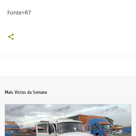
Fonte>R7
Mais Vistos da Semana