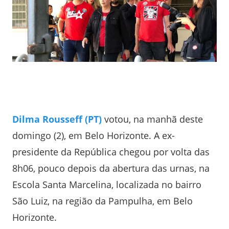
Dilma Rousseff (PT)
votou, na manhã deste
domingo (2), em Belo Horizonte. A ex-
presidente da República chegou por volta das
8h06, pouco depois da abertura das urnas, na
Escola Santa Marcelina, localizada no bairro
São Luiz, na região da Pampulha, em Belo
Horizonte.