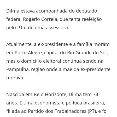
Dilma estava acompanhada do deputado
federal Rogério Correia, que tenta reeleição
pelo PT e de uma assessora.
Atualmente, a ex-presidente e a família moram
em Porto Alegre, capital do Rio Grande do Sul,
mas o domicílio eleitoral continua sendo na
Pampulha, região onde a mãe da ex-presidente
morava.
Nascida em Belo Horizonte, Dilma tem 74
anos. É uma economista e política brasileira,
filiada ao Partido dos Trabalhadores (PT), e foi