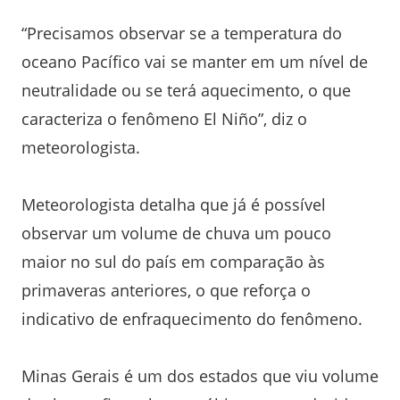
“Precisamos observar se a temperatura do
oceano Pacífico vai se manter em um nível de
neutralidade ou se terá aquecimento, o que
caracteriza o fenômeno El Niño”, diz o
meteorologista.
Meteorologista detalha que já é possível
observar um volume de chuva um pouco
maior no sul do país em comparação às
primaveras anteriores, o que reforça o
indicativo de enfraquecimento do fenômeno.
Minas Gerais é um dos estados que viu volume