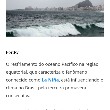
Por:R7
O resfriamento do oceano Pacífico na região
equatorial, que caracteriza o fenômeno
conhecido como
La Niña
, está influenciando o
clima no Brasil pela terceira primavera
consecutiva.