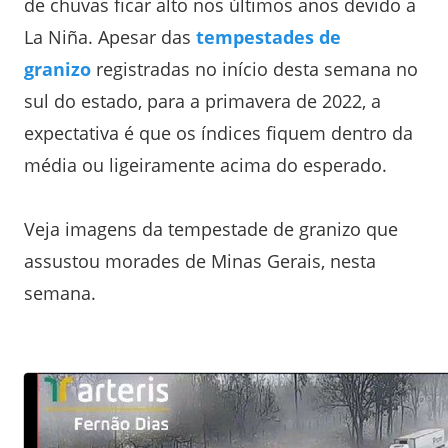
de chuvas ficar alto nos últimos anos devido a
La Niña. Apesar das
tempestades de
granizo
registradas no início desta semana no
sul do estado, para a primavera de 2022, a
expectativa é que os índices fiquem dentro da
média ou ligeiramente acima do esperado.
Veja imagens da tempestade de granizo que
assustou morades de Minas Gerais, nesta
semana.