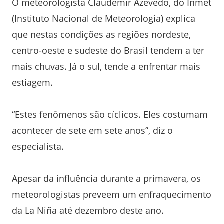
O meteorologista Claudemir Azevedo, do Inmet
(Instituto Nacional de Meteorologia) explica
que nestas condições as regiões nordeste,
centro-oeste e sudeste do Brasil tendem a ter
mais chuvas. Já o sul, tende a enfrentar mais
estiagem.
“Estes fenômenos são cíclicos. Eles costumam
acontecer de sete em sete anos”, diz o
especialista.
Apesar da influência durante a primavera, os
meteorologistas preveem um enfraquecimento
da La Niña até dezembro deste ano.