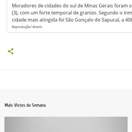
Moradores de cidades do sul de Minas Gerais foram s
(3), com um forte temporal de granizo. Segundo o Inme
cidade mais atingida foi São Gonçalo do Sapucaí, a 4
Reprodução/ Arteris
Mais Vistos da Semana