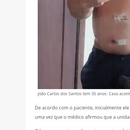
João Carlos dos Santos tem 35 anos. Caso acon
De acordo com o paciente, inicialmente ele
uma vez que o médico afirmou que a unidad