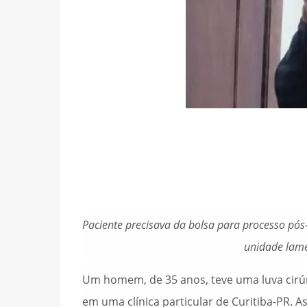
Paciente precisava da bolsa para processo pós
unidade lame
Um homem, de 35 anos, teve uma luva cirú
em uma clínica particular de Curitiba-PR. 