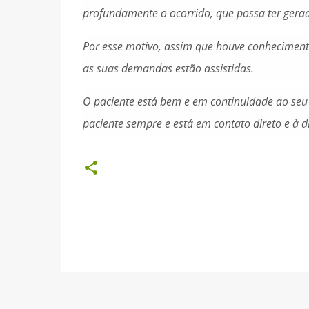
profundamente o ocorrido, que possa ter gera
Por esse motivo, assim que houve conhecimento 
as suas demandas estão assistidas.
O paciente está bem e em continuidade ao seu
paciente sempre e está em contato direto e à di