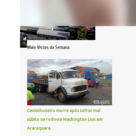
Mais Vistos da Semana
Caminhoneiro morre após sofrer mal
súbito na rodovia Washington Luís em
Araraquara.