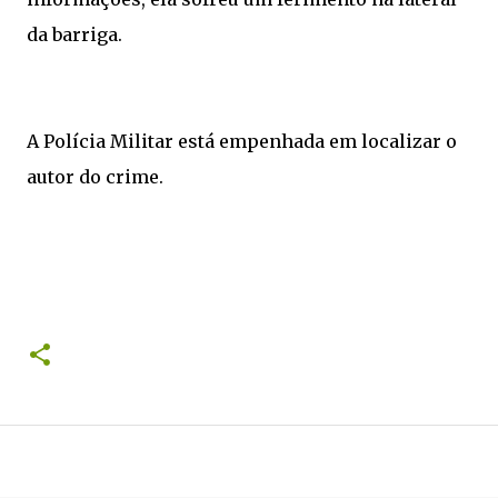
da barriga.
A Polícia Militar está empenhada em localizar o
autor do crime.