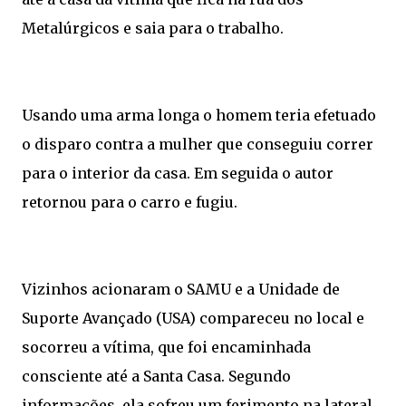
Metalúrgicos e saia para o trabalho.
Usando uma arma longa o homem teria efetuado
o disparo contra a mulher que conseguiu correr
para o interior da casa. Em seguida o autor
retornou para o carro e fugiu.
Vizinhos acionaram o SAMU e a Unidade de
Suporte Avançado (USA) compareceu no local e
socorreu a vítima, que foi encaminhada
consciente até a Santa Casa. Segundo
informações, ela sofreu um ferimento na lateral