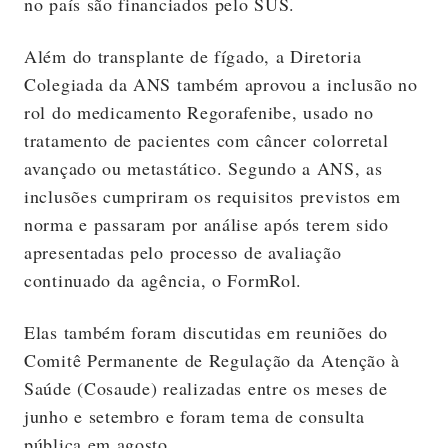
no país são financiados pelo SUS.
Além do transplante de fígado, a Diretoria
Colegiada da ANS também aprovou a inclusão no
rol do medicamento Regorafenibe, usado no
tratamento de pacientes com câncer colorretal
avançado ou metastático. Segundo a ANS, as
inclusões cumpriram os requisitos previstos em
norma e passaram por análise após terem sido
apresentadas pelo processo de avaliação
continuado da agência, o FormRol.
Elas também foram discutidas em reuniões do
Comitê Permanente de Regulação da Atenção à
Saúde (Cosaude) realizadas entre os meses de
junho e setembro e foram tema de consulta
pública em agosto.