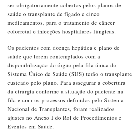
ser obrigatoriamente cobertos pelos planos de
saúde o transplante de fígado e cinco
medicamentos, para o tratamento de câncer
colorretal e infecções hospitalares fúngicas.
Os pacientes com doença hepática e plano de
saúde que forem contemplados com a
disponibilização do órgão pela fila única do
Sistema Único de Saúde (SUS) terão o transplante
custeado pelo plano. Para assegurar a cobertura
da cirurgia conforme a situação do paciente na
fila e com os processos definidos pelo Sistema
Nacional de Transplantes, foram realizados
ajustes no Anexo I do Rol de Procedimentos e
Eventos em Saúde.