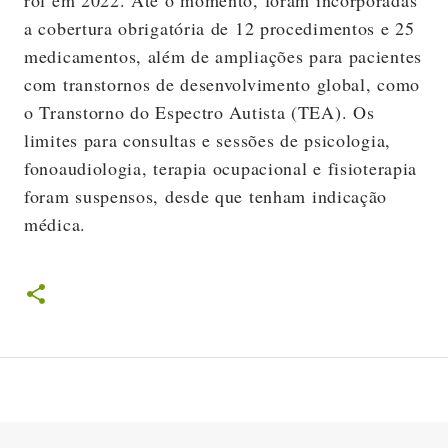
a cobertura obrigatória de 12 procedimentos e 25
medicamentos, além de ampliações para pacientes
com transtornos de desenvolvimento global, como
o Transtorno do Espectro Autista (TEA). Os
limites para consultas e sessões de psicologia,
fonoaudiologia, terapia ocupacional e fisioterapia
foram suspensos, desde que tenham indicação
médica.