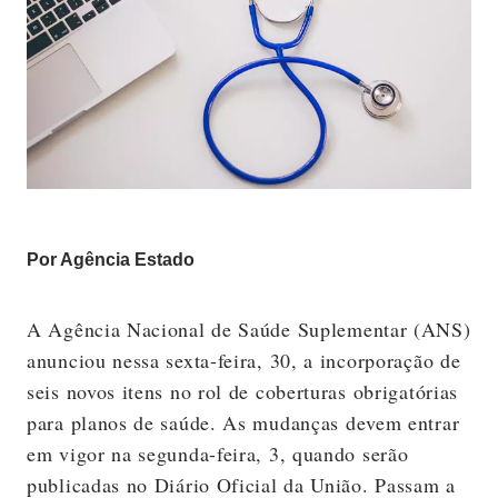
Por Agência Estado
A Agência Nacional de Saúde Suplementar (ANS)
anunciou nessa sexta-feira, 30, a incorporação de
seis novos itens no rol de coberturas obrigatórias
para planos de saúde. As mudanças devem entrar
em vigor na segunda-feira, 3, quando serão
publicadas no Diário Oficial da União. Passam a