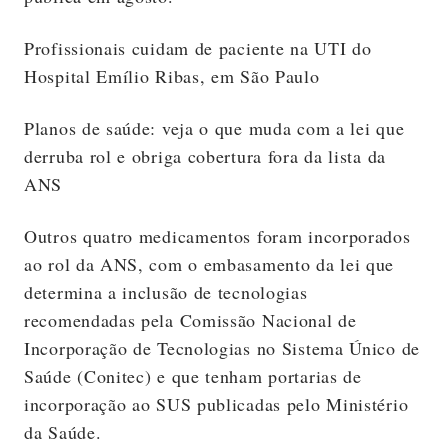
Profissionais cuidam de paciente na UTI do
Hospital Emílio Ribas, em São Paulo
Planos de saúde: veja o que muda com a lei que
derruba rol e obriga cobertura fora da lista da
ANS
Outros quatro medicamentos foram incorporados
ao rol da ANS, com o embasamento da lei que
determina a inclusão de tecnologias
recomendadas pela Comissão Nacional de
Incorporação de Tecnologias no Sistema Único de
Saúde (Conitec) e que tenham portarias de
incorporação ao SUS publicadas pelo Ministério
da Saúde.