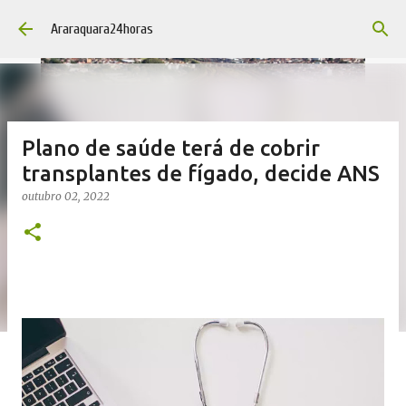
Pular para o conteúdo principal
Araraquara24horas
Plano de saúde terá de cobrir
transplantes de fígado, decide ANS
outubro 02, 2022