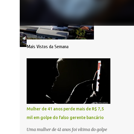
Mais Vistos da Semana
Mulher de 41 anos perde mais de R$ 7,5
mil em golpe do falso gerente bancário
Uma mulher de 41 anos foi vítima do golpe