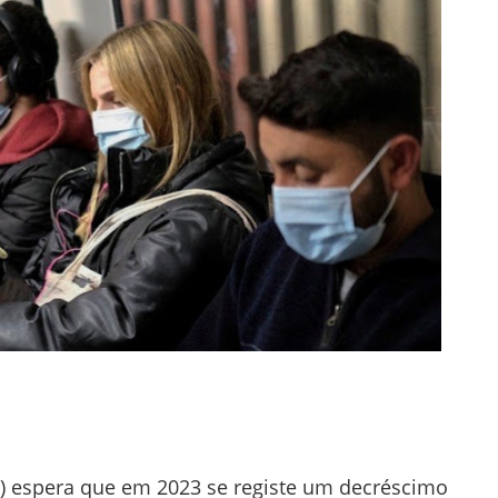
) espera que em 2023 se registe um decréscimo