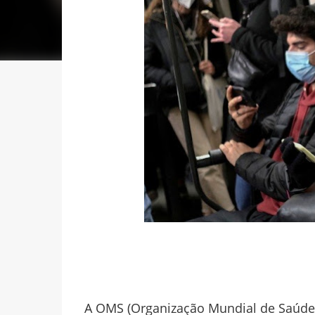
A OMS (Organização Mundial de Saúde