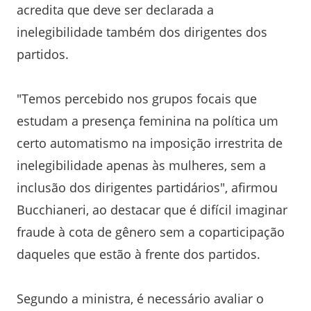
acredita que deve ser declarada a
inelegibilidade também dos dirigentes dos
partidos.
"Temos percebido nos grupos focais que
estudam a presença feminina na política um
certo automatismo na imposição irrestrita de
inelegibilidade apenas às mulheres, sem a
inclusão dos dirigentes partidários", afirmou
Bucchianeri, ao destacar que é difícil imaginar
fraude à cota de gênero sem a coparticipação
daqueles que estão à frente dos partidos.
Segundo a ministra, é necessário avaliar o