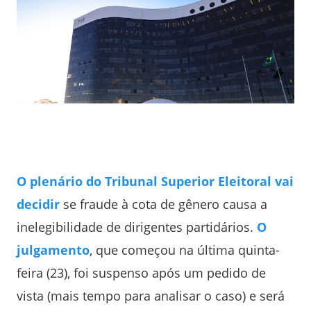
O plenário do Tribunal Superior Eleitoral vai
decidir
se fraude à cota de gênero causa a
inelegibilidade de dirigentes partidários.
O
julgamento
, que começou na última quinta-
feira (23), foi suspenso após um pedido de
vista (mais tempo para analisar o caso) e será