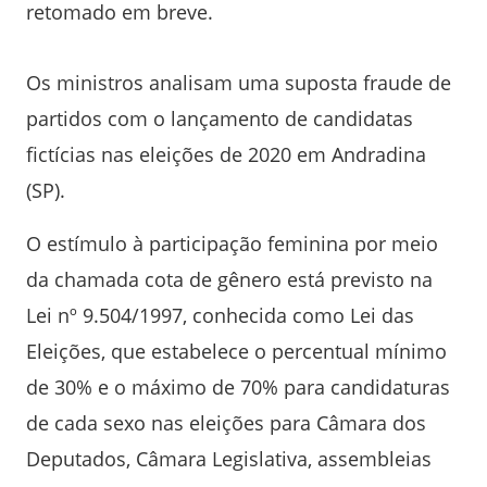
retomado em breve.
Os ministros analisam uma suposta fraude de
partidos com o lançamento de candidatas
fictícias nas eleições de 2020 em Andradina
(SP).
O estímulo à participação feminina por meio
da chamada cota de gênero está previsto na
Lei nº 9.504/1997, conhecida como Lei das
Eleições, que estabelece o percentual mínimo
de 30% e o máximo de 70% para candidaturas
de cada sexo nas eleições para Câmara dos
Deputados, Câmara Legislativa, assembleias