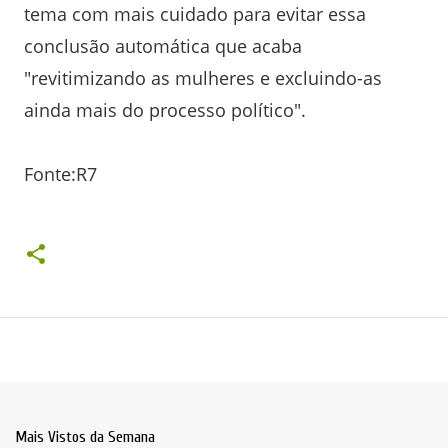
tema com mais cuidado para evitar essa
conclusão automática que acaba
"revitimizando as mulheres e excluindo-as
ainda mais do processo político".
Fonte:R7
Mais Vistos da Semana