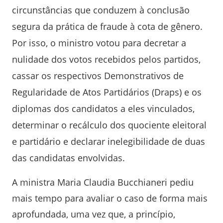
circunstâncias que conduzem à conclusão
segura da prática de fraude à cota de gênero.
Por isso, o ministro votou para decretar a
nulidade dos votos recebidos pelos partidos,
cassar os respectivos Demonstrativos de
Regularidade de Atos Partidários (Draps) e os
diplomas dos candidatos a eles vinculados,
determinar o recálculo dos quociente eleitoral
e partidário e declarar inelegibilidade de duas
das candidatas envolvidas.
A ministra Maria Claudia Bucchianeri pediu
mais tempo para avaliar o caso de forma mais
aprofundada, uma vez que, a princípio,