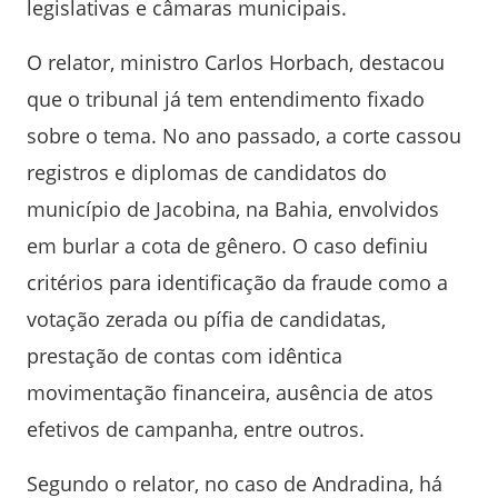
legislativas e câmaras municipais.
O relator, ministro Carlos Horbach, destacou
que o tribunal já tem entendimento fixado
sobre o tema. No ano passado, a corte cassou
registros e diplomas de candidatos do
município de Jacobina, na Bahia, envolvidos
em burlar a cota de gênero. O caso definiu
critérios para identificação da fraude como a
votação zerada ou pífia de candidatas,
prestação de contas com idêntica
movimentação financeira, ausência de atos
efetivos de campanha, entre outros.
Segundo o relator, no caso de Andradina, há