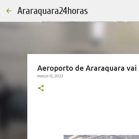
Araraquara24horas
Aeroporto de Araraquara vai 
março 11, 2023