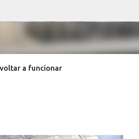
Pular para o conteúdo principal
voltar a funcionar