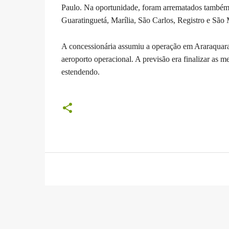
Paulo. Na oportunidade, foram arrematados também 
Guaratinguetá, Marília, São Carlos, Registro e São
A concessionária assumiu a operação em Araraquara 
aeroporto operacional. A previsão era finalizar as 
estendendo.