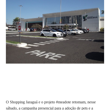
O Shopping Jaraguá e o projeto #meadote retomam, nesse
sábado, a campanha presencial para a adoção de pets e a