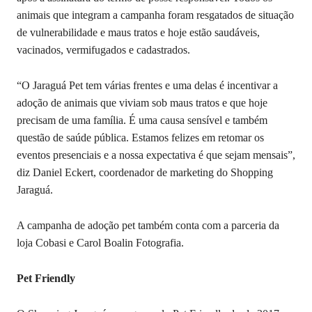
animais que integram a campanha foram resgatados de situação
de vulnerabilidade e maus tratos e hoje estão saudáveis,
vacinados, vermifugados e cadastrados.
“O Jaraguá Pet tem várias frentes e uma delas é incentivar a
adoção de animais que viviam sob maus tratos e que hoje
precisam de uma família. É uma causa sensível e também
questão de saúde pública. Estamos felizes em retomar os
eventos presenciais e a nossa expectativa é que sejam mensais”,
diz Daniel Eckert, coordenador de marketing do Shopping
Jaraguá.
A campanha de adoção pet também conta com a parceria da
loja Cobasi e Carol Boalin Fotografia.
Pet Friendly