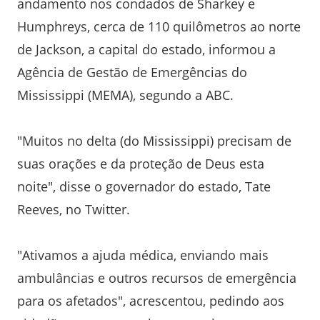
andamento nos condados de Sharkey e
Humphreys, cerca de 110 quilômetros ao norte
de Jackson, a capital do estado, informou a
Agência de Gestão de Emergências do
Mississippi (MEMA), segundo a ABC.
"Muitos no delta (do Mississippi) precisam de
suas orações e da proteção de Deus esta
noite", disse o governador do estado, Tate
Reeves, no Twitter.
"Ativamos a ajuda médica, enviando mais
ambulâncias e outros recursos de emergência
para os afetados", acrescentou, pedindo aos