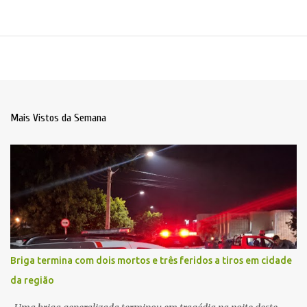
Mais Vistos da Semana
Briga termina com dois mortos e três feridos a tiros em cidade
da região