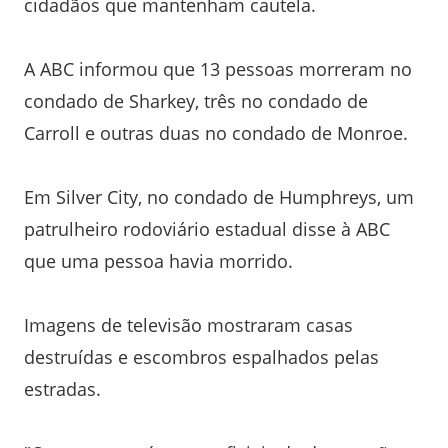
cidadãos que mantenham cautela.
A ABC informou que 13 pessoas morreram no
condado de Sharkey, três no condado de
Carroll e outras duas no condado de Monroe.
Em Silver City, no condado de Humphreys, um
patrulheiro rodoviário estadual disse à ABC
que uma pessoa havia morrido.
Imagens de televisão mostraram casas
destruídas e escombros espalhados pelas
estradas.