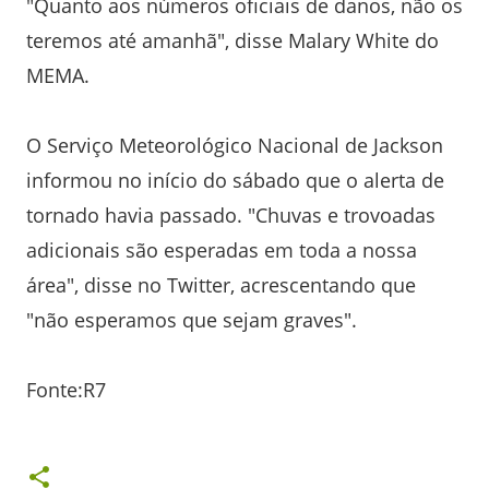
"Quanto aos números oficiais de danos, não os
teremos até amanhã", disse Malary White do
MEMA.
O Serviço Meteorológico Nacional de Jackson
informou no início do sábado que o alerta de
tornado havia passado. "Chuvas e trovoadas
adicionais são esperadas em toda a nossa
área", disse no Twitter, acrescentando que
"não esperamos que sejam graves".
Fonte:R7