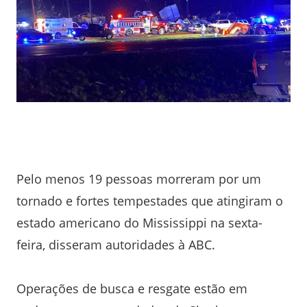
Pelo menos 19 pessoas morreram por um
tornado e fortes tempestades que atingiram o
estado americano do Mississippi na sexta-
feira, disseram autoridades à ABC.
Operações de busca e resgate estão em