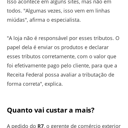
Isso acontece em alguns sites, mas não em
todos. "Algumas vezes, isso vem em linhas
miúdas", afirma o especialista.
"A loja não é responsável por esses tributos. O
papel dela é enviar os produtos e declarar
esses tributos corretamente, com o valor que
foi efetivamente pago pelo cliente, para que a
Receita Federal possa avaliar a tributação de
forma correta", explica.
Quanto vai custar a mais?
A pedido do
R7
, o gerente de comércio exterior