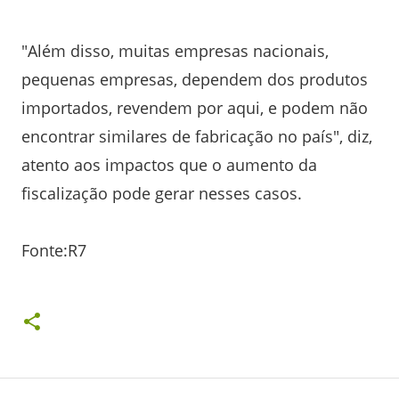
"Além disso, muitas empresas nacionais,
pequenas empresas, dependem dos produtos
importados, revendem por aqui, e podem não
encontrar similares de fabricação no país", diz,
atento aos impactos que o aumento da
fiscalização pode gerar nesses casos.
Fonte:R7