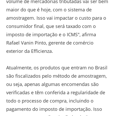
volume de mercadorias tributadas vai ser bem
maior do que é hoje, com o sistema de
amostragem. Isso vai impactar o custo para o
consumidor final, que será taxado com o
imposto de importação e o ICMS", afirma
Rafael Vanin Pinto, gerente de comércio
exterior da Efficienza.
Atualmente, os produtos que entram no Brasil
são fiscalizados pelo método de amostragem,
ou seja, apenas algumas encomendas são
verificadas e têm conferida a regularidade de
todo o processo de compra, incluindo o
pagamento do imposto de importação. Isso