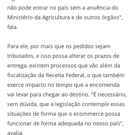
não pode entrar no país sem a anuência do
Ministério da Agricultura e de outros órgãos",
fala.
Para ele, por mais que os pedidos sejam
tributados, e isso possa alterar os prazos de
entrega, existem processos que vão além da
fiscalização da Receita Federal, o que também
exerce impacto no tempo que a encomenda
vai levar para chegar ao destino. "É necessário,
sem dúvida, que a legislação contemple essas
situações de forma que o ecommerce possa
funcionar de forma adequada no nosso país",
avalia.