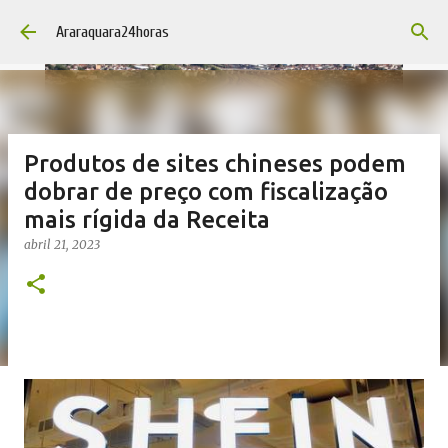
Pular para o conteúdo principal
Araraquara24horas
Produtos de sites chineses podem
dobrar de preço com fiscalização
mais rígida da Receita
abril 21, 2023