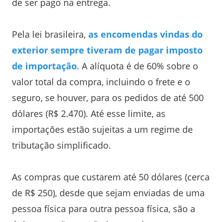
de ser pago na entrega.
Pela lei brasileira,
as encomendas vindas do
exterior sempre tiveram de pagar imposto
de importação
. A alíquota é de 60% sobre o
valor total da compra, incluindo o frete e o
seguro, se houver, para os pedidos de até 500
dólares (R$ 2.470). Até esse limite, as
importações estão sujeitas a um regime de
tributação simplificado.
As compras que custarem até 50 dólares (cerca
de R$ 250), desde que sejam enviadas de uma
pessoa física para outra pessoa física, são a