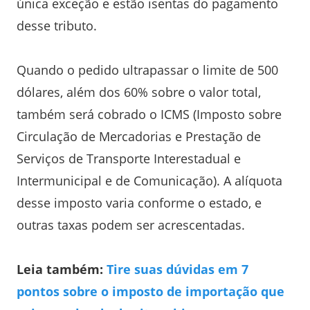
única exceção e estão isentas do pagamento
desse tributo.
Quando o pedido ultrapassar o limite de 500
dólares, além dos 60% sobre o valor total,
também será cobrado o ICMS (Imposto sobre
Circulação de Mercadorias e Prestação de
Serviços de Transporte Interestadual e
Intermunicipal e de Comunicação). A alíquota
desse imposto varia conforme o estado, e
outras taxas podem ser acrescentadas.
Leia também:
Tire suas dúvidas em 7
pontos sobre o imposto de importação que