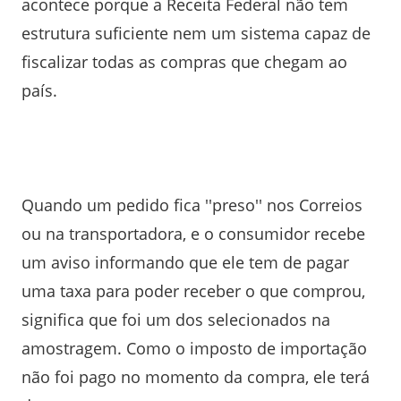
acontece porque a Receita Federal não tem
estrutura suficiente nem um sistema capaz de
fiscalizar todas as compras que chegam ao
país.
Quando um pedido fica ''preso'' nos Correios
ou na transportadora, e o consumidor recebe
um aviso informando que ele tem de pagar
uma taxa para poder receber o que comprou,
significa que foi um dos selecionados na
amostragem. Como o imposto de importação
não foi pago no momento da compra, ele terá