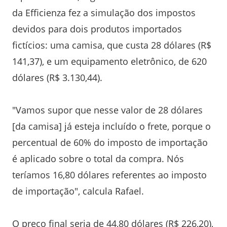
da Efficienza fez a simulação dos impostos
devidos para dois produtos importados
fictícios: uma camisa, que custa 28 dólares (R$
141,37), e um equipamento eletrônico, de 620
dólares (R$ 3.130,44).
"Vamos supor que nesse valor de 28 dólares
[da camisa] já esteja incluído o frete, porque o
percentual de 60% do imposto de importação
é aplicado sobre o total da compra. Nós
teríamos 16,80 dólares referentes ao imposto
de importação", calcula Rafael.
O preço final seria de 44,80 dólares (R$ 226,20),