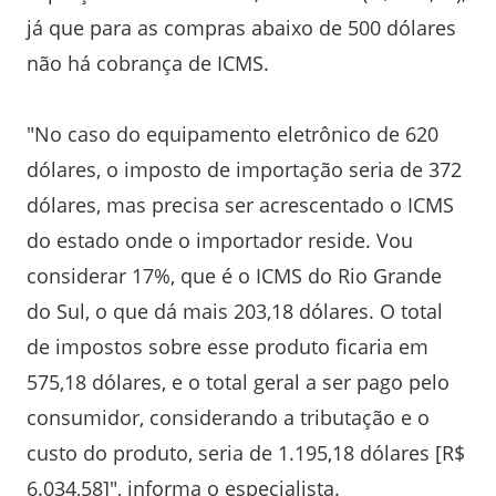
já que para as compras abaixo de 500 dólares
não há cobrança de ICMS.
"No caso do equipamento eletrônico de 620
dólares, o imposto de importação seria de 372
dólares, mas precisa ser acrescentado o ICMS
do estado onde o importador reside. Vou
considerar 17%, que é o ICMS do Rio Grande
do Sul, o que dá mais 203,18 dólares. O total
de impostos sobre esse produto ficaria em
575,18 dólares, e o total geral a ser pago pelo
consumidor, considerando a tributação e o
custo do produto, seria de 1.195,18 dólares [R$
6.034,58]", informa o especialista.