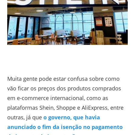
Muita gente pode estar confusa sobre como
vão ficar os preços dos produtos comprados
em e-commerce internacional, como as
plataformas Shein, Shoppe e AliExpress, entre
outras, já que
o governo, que havia
anunciado o fim da isenção no pagamento