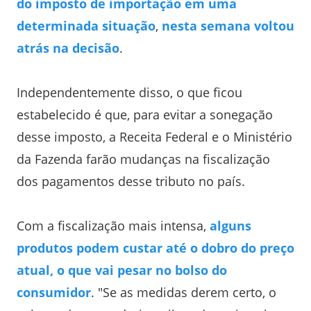
do imposto de importação em uma
determinada situação
,
nesta semana voltou
atrás na decisão
.
Independentemente disso, o que ficou
estabelecido é que, para evitar a sonegação
desse imposto, a Receita Federal e o Ministério
da Fazenda farão mudanças na fiscalização
dos pagamentos desse tributo no país.
Com a fiscalização mais intensa,
alguns
produtos podem custar até o dobro do preço
atual, o que vai pesar no bolso do
consumidor
. "Se as medidas derem certo, o