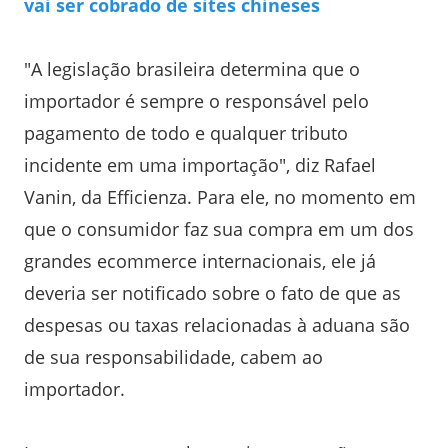
vai ser cobrado de sites chineses
"A legislação brasileira determina que o
importador é sempre o responsável pelo
pagamento de todo e qualquer tributo
incidente em uma importação", diz Rafael
Vanin, da Efficienza. Para ele, no momento em
que o consumidor faz sua compra em um dos
grandes ecommerce internacionais, ele já
deveria ser notificado sobre o fato de que as
despesas ou taxas relacionadas à aduana são
de sua responsabilidade, cabem ao
importador.