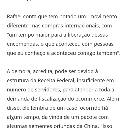
Rafael conta que tem notado um "movimento
diferente" nas compras internacionais, com
"um tempo maior para a liberação dessas
encomendas, o que aconteceu com pessoas
que eu conheço e aconteceu comigo também".
A demora, acredita, pode ser devido à
estrutura da Receita Federal, insuficiente em
número de servidores, para atender a toda a
demanda de fiscalização do ecommerce. Além
disso, ele lembra de um caso, ocorrido há
algum tempo, da vinda de um pacote com
algumas sementes oriundas da China. "Isso