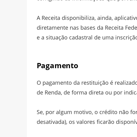
A Receita disponibiliza, ainda, aplicat
diretamente nas bases da Receita Fede
e a situação cadastral de uma inscriçã
Pagamento
O pagamento da restituição é realizad
de Renda, de forma direta ou por indic
Se, por algum motivo, o crédito não fo
desativada), os valores ficarão dispon