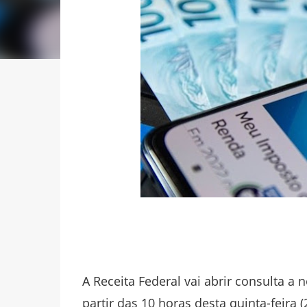
A Receita Federal vai abrir consulta a 
partir das 10 horas desta quinta-feira (