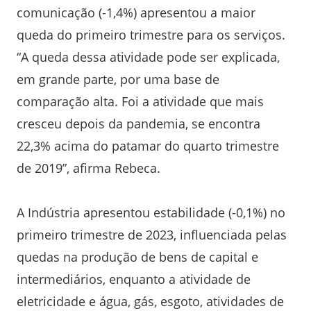
comunicação (-1,4%) apresentou a maior
queda do primeiro trimestre para os serviços.
“A queda dessa atividade pode ser explicada,
em grande parte, por uma base de
comparação alta. Foi a atividade que mais
cresceu depois da pandemia, se encontra
22,3% acima do patamar do quarto trimestre
de 2019”, afirma Rebeca.
A Indústria apresentou estabilidade (-0,1%) no
primeiro trimestre de 2023, influenciada pelas
quedas na produção de bens de capital e
intermediários, enquanto a atividade de
eletricidade e água, gás, esgoto, atividades de