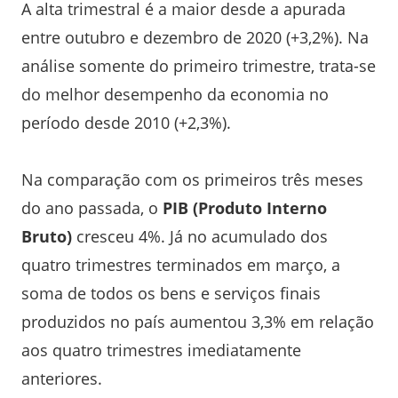
A alta trimestral é a maior desde a apurada
entre outubro e dezembro de 2020 (+3,2%). Na
análise somente do primeiro trimestre, trata-se
do melhor desempenho da economia no
período desde 2010 (+2,3%).
Na comparação com os primeiros três meses
do ano passada, o
PIB (Produto Interno
Bruto)
cresceu 4%. Já no acumulado dos
quatro trimestres terminados em março, a
soma de todos os bens e serviços finais
produzidos no país aumentou 3,3% em relação
aos quatro trimestres imediatamente
anteriores.