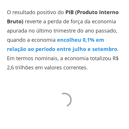
O resultado positivo do
PIB (Produto Interno
Bruto)
reverte a perda de força da economia
apurada no último trimestre do ano passado,
quando a economia
encolheu 0,1% em
relação ao período entre julho e setembro
.
Em termos nominais, a economia totalizou R$
2,6 trilhões em valores correntes.