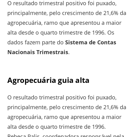
O resultado trimestral positivo foi puxado,
principalmente, pelo crescimento de 21,6% da
agropecuária, ramo que apresentou a maior
alta desde o quarto trimestre de 1996. Os
dados fazem parte do
Sistema de Contas
Nacionais Trimestrais
.
Agropecuária guia alta
O resultado trimestral positivo foi puxado,
principalmente, pelo crescimento de 21,6% da
agropecuária, ramo que apresentou a maior
alta desde o quarto trimestre de 1996.
Rebeca Palis, coordenadora responsável pela