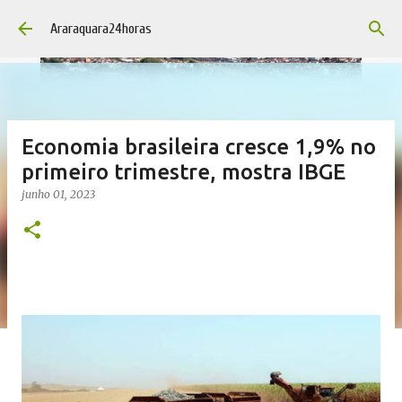
Pular para o conteúdo principal
Araraquara24horas
Economia brasileira cresce 1,9% no
primeiro trimestre, mostra IBGE
junho 01, 2023