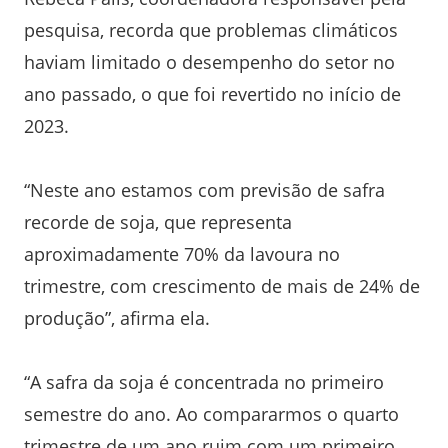
pesquisa, recorda que problemas climáticos
haviam limitado o desempenho do setor no
ano passado, o que foi revertido no início de
2023.
“Neste ano estamos com previsão de safra
recorde de soja, que representa
aproximadamente 70% da lavoura no
trimestre, com crescimento de mais de 24% de
produção”, afirma ela.
“A safra da soja é concentrada no primeiro
semestre do ano. Ao compararmos o quarto
trimestre de um ano ruim com um primeiro