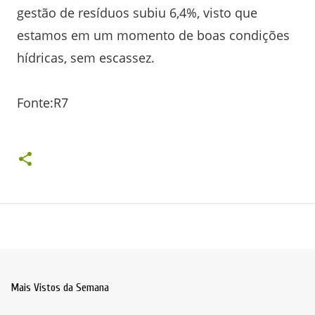
gestão de resíduos subiu 6,4%, visto que
estamos em um momento de boas condições
hídricas, sem escassez.
Fonte:R7
Mais Vistos da Semana