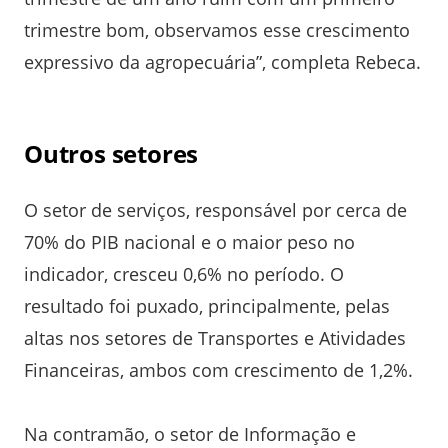
trimestre bom, observamos esse crescimento
expressivo da agropecuária”, completa Rebeca.
Outros setores
O setor de serviços, responsável por cerca de
70% do PIB nacional e o maior peso no
indicador, cresceu 0,6% no período. O
resultado foi puxado, principalmente, pelas
altas nos setores de Transportes e Atividades
Financeiras, ambos com crescimento de 1,2%.
Na contramão, o setor de Informação e