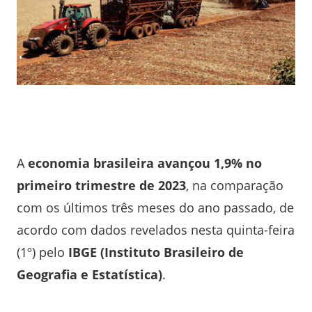
A
economia brasileira avançou 1,9% no
primeiro trimestre de 2023
, na comparação
com os últimos três meses do ano passado, de
acordo com dados revelados nesta quinta-feira
(1º) pelo
IBGE (Instituto Brasileiro de
Geografia e Estatística)
.