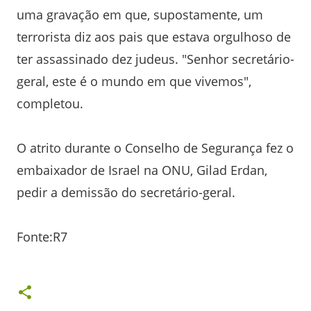
uma gravação em que, supostamente, um
terrorista diz aos pais que estava orgulhoso de
ter assassinado dez judeus. "Senhor secretário-
geral, este é o mundo em que vivemos",
completou.
O atrito durante o Conselho de Segurança fez o
embaixador de Israel na ONU, Gilad Erdan,
pedir a demissão do secretário-geral.
Fonte:R7