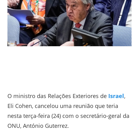
O ministro das Relações Exteriores de
Israel
,
Eli Cohen, cancelou uma reunião que teria
nesta terça-feira (24) com o secretário-geral da
ONU, António Guterrez.