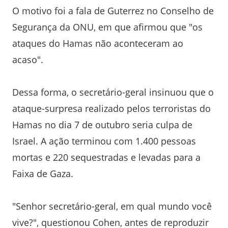
O motivo foi a fala de Guterrez no Conselho de
Segurança da ONU, em que afirmou que "os
ataques do Hamas não aconteceram ao
acaso".
Dessa forma, o secretário-geral insinuou que o
ataque-surpresa realizado pelos terroristas do
Hamas no dia 7 de outubro seria culpa de
Israel. A ação terminou com 1.400 pessoas
mortas e 220 sequestradas e levadas para a
Faixa de Gaza.
"Senhor secretário-geral, em qual mundo você
vive?", questionou Cohen, antes de reproduzir