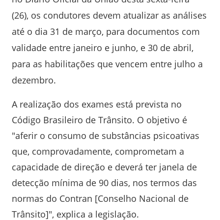
(26), os condutores devem atualizar as análises
até o dia 31 de março, para documentos com
validade entre janeiro e junho, e 30 de abril,
para as habilitações que vencem entre julho a
dezembro.
A realização dos exames está prevista no
Código Brasileiro de Trânsito. O objetivo é
"aferir o consumo de substâncias psicoativas
que, comprovadamente, comprometam a
capacidade de direção e deverá ter janela de
detecção mínima de 90 dias, nos termos das
normas do Contran [Conselho Nacional de
Trânsito]", explica a legislação.