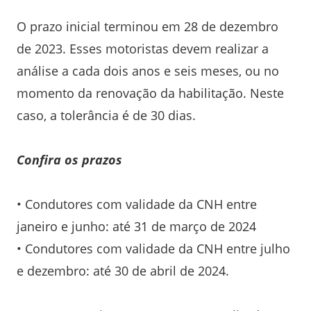
O prazo inicial terminou em 28 de dezembro
de 2023. Esses motoristas devem realizar a
análise a cada dois anos e seis meses, ou no
momento da renovação da habilitação. Neste
caso, a tolerância é de 30 dias.
Confira os prazos
• Condutores com validade da CNH entre
janeiro e junho: até 31 de março de 2024
• Condutores com validade da CNH entre julho
e dezembro: até 30 de abril de 2024.