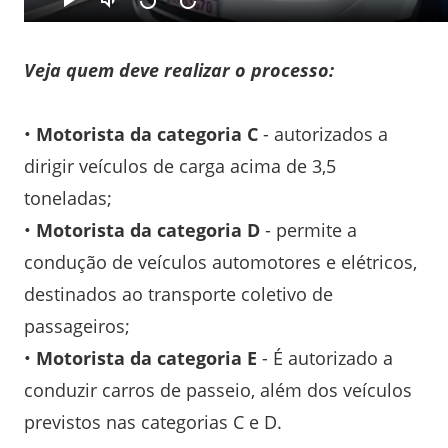
Veja quem deve realizar o processo:
•
Motorista da categoria C
- autorizados a
dirigir veículos de carga acima de 3,5
toneladas;
•
Motorista da categoria D
- permite a
condução de veículos automotores e elétricos,
destinados ao transporte coletivo de
passageiros;
•
Motorista da categoria E
- É autorizado a
conduzir carros de passeio, além dos veículos
previstos nas categorias C e D.