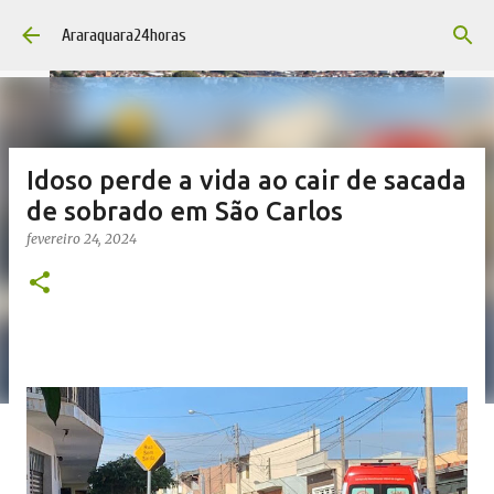
Pular para o conteúdo principal
Araraquara24horas
Idoso perde a vida ao cair de sacada
de sobrado em São Carlos
fevereiro 24, 2024