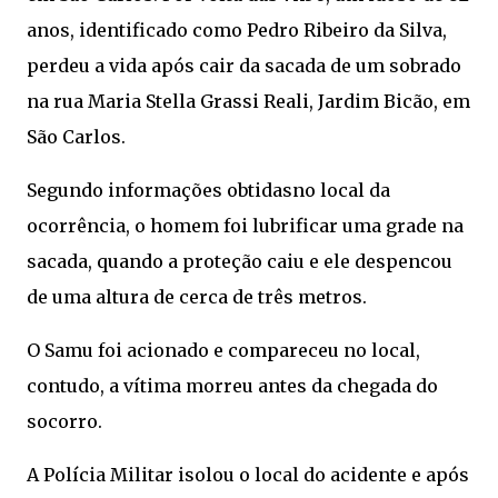
anos, identificado como Pedro Ribeiro da Silva,
perdeu a vida após cair da sacada de um sobrado
na rua Maria Stella Grassi Reali, Jardim Bicão, em
São Carlos.
Segundo informações obtidasno local da
ocorrência, o homem foi lubrificar uma grade na
sacada, quando a proteção caiu e ele despencou
de uma altura de cerca de três metros.
O Samu foi acionado e compareceu no local,
contudo, a vítima morreu antes da chegada do
socorro.
A Polícia Militar isolou o local do acidente e após