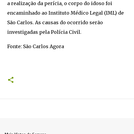
a realização da perícia, o corpo do idoso foi
encaminhado ao Instituto Médico Legal (IML) de
São Carlos. As causas do ocorrido serão
investigadas pela Polícia Civil.
Fonte: São Carlos Agora