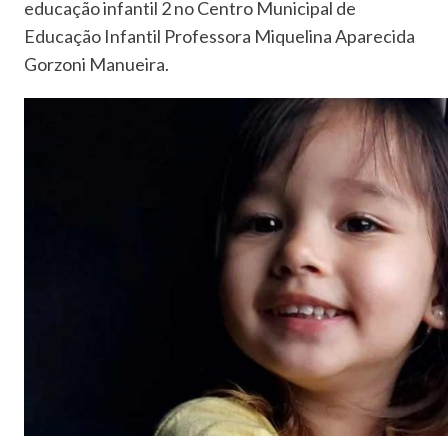
educação infantil 2 no Centro Municipal de
Educação Infantil Professora Miquelina Aparecida
Gorzoni Manueira.