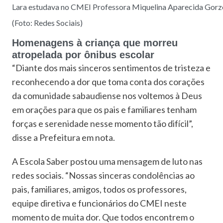
Lara estudava no CMEI Professora Miquelina Aparecida Gorz
(Foto: Redes Sociais)
Homenagens à criança que morreu
atropelada por ônibus escolar
“Diante dos mais sinceros sentimentos de tristeza e
reconhecendo a dor que toma conta dos corações
da comunidade sabaudiense nos voltemos à Deus
em orações para que os pais e familiares tenham
forças e serenidade nesse momento tão difícil”,
disse a Prefeitura em nota.
A Escola Saber postou uma mensagem de luto nas
redes sociais. “Nossas sinceras condolências ao
pais, familiares, amigos, todos os professores,
equipe diretiva e funcionários do CMEI neste
momento de muita dor. Que todos encontrem o