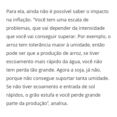
Para ela, ainda não é possível saber o impacto
na inflação. “Você tem uma escala de
problemas, que vai depender da intensidade
que você vai conseguir superar. Por exemplo, o
arroz tem tolerância maior à umidade, então
pode ser que a produção de arroz, se tiver
escoamento mais rápido da água, você não
tem perda tão grande. Agora a soja, já não,
porque não consegue suportar tanta umidade.
Se não tiver ecoamento e entrada de sol
rápidos, o grão estufa e você perde grande
parte da produção”, analisa.