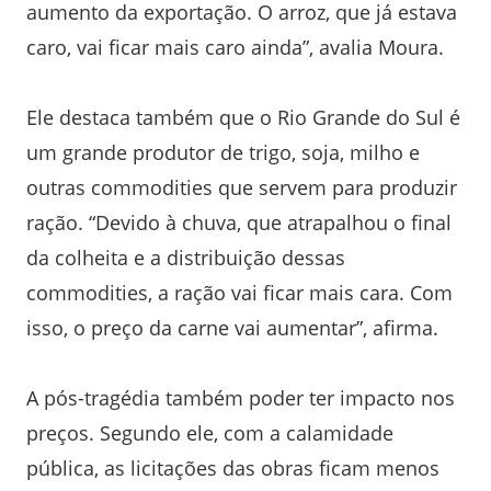
aumento da exportação. O arroz, que já estava
caro, vai ficar mais caro ainda”, avalia Moura.
Ele destaca também que o Rio Grande do Sul é
um grande produtor de trigo, soja, milho e
outras commodities que servem para produzir
ração. “Devido à chuva, que atrapalhou o final
da colheita e a distribuição dessas
commodities, a ração vai ficar mais cara. Com
isso, o preço da carne vai aumentar”, afirma.
A pós-tragédia também poder ter impacto nos
preços. Segundo ele, com a calamidade
pública, as licitações das obras ficam menos