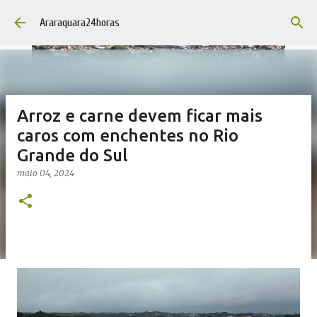
Pular para o conteúdo principal
Araraquara24horas
Arroz e carne devem ficar mais
caros com enchentes no Rio
Grande do Sul
maio 04, 2024