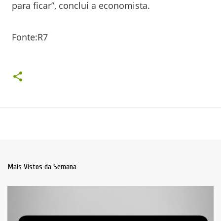
para ficar”, conclui a economista.
Fonte:R7
Mais Vistos da Semana