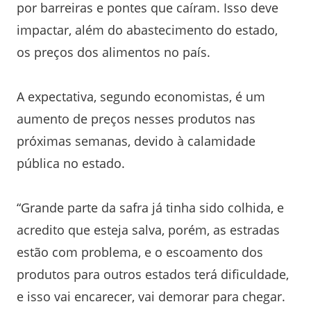
por barreiras e pontes que caíram. Isso deve
impactar, além do abastecimento do estado,
os preços dos alimentos no país.
A expectativa, segundo economistas, é um
aumento de preços nesses produtos nas
próximas semanas, devido à calamidade
pública no estado.
“Grande parte da safra já tinha sido colhida, e
acredito que esteja salva, porém, as estradas
estão com problema, e o escoamento dos
produtos para outros estados terá dificuldade,
e isso vai encarecer, vai demorar para chegar.