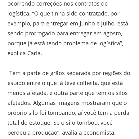
ocorrendo correções nos contratos de
logística. “O que tinha sido contratado, por
exemplo, para entregar em junho e julho, está
sendo prorrogado para entregar em agosto,
porque já está tendo problema de logística”,
explica Carla.
“Tem a parte de grãos separada por regiões do
estado entre o que já teve colheita, que está
menos afetada, e outra parte que tem os silos
afetados. Algumas imagens mostraram que o
próprio silo foi tombando, aí você tem a perda
total do estoque. Se o silo tombou, você
perdeu a produção”, avalia a economista.