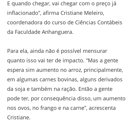
E quando chegar, vai chegar com o preço já
inflacionado”, afirma Cristiane Meleiro,
coordenadora do curso de Ciências Contábeis
da Faculdade Anhanguera.
Para ela, ainda não é possível mensurar
quanto isso vai ter de impacto. “Mas a gente
espera sim aumento no arroz, principalmente,
em algumas carnes bovinas, alguns derivados
da soja e também na ração. Então a gente
pode ter, por consequência disso, um aumento
nos ovos, no frango e na carne”, acrescenta
Cristiane.