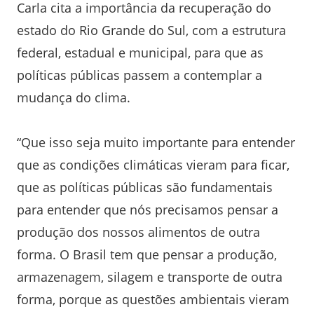
Carla cita a importância da recuperação do
estado do Rio Grande do Sul, com a estrutura
federal, estadual e municipal, para que as
políticas públicas passem a contemplar a
mudança do clima.
“Que isso seja muito importante para entender
que as condições climáticas vieram para ficar,
que as políticas públicas são fundamentais
para entender que nós precisamos pensar a
produção dos nossos alimentos de outra
forma. O Brasil tem que pensar a produção,
armazenagem, silagem e transporte de outra
forma, porque as questões ambientais vieram