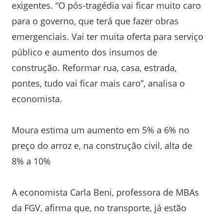
exigentes. “O pós-tragédia vai ficar muito caro
para o governo, que terá que fazer obras
emergenciais. Vai ter muita oferta para serviço
público e aumento dos insumos de
construção. Reformar rua, casa, estrada,
pontes, tudo vai ficar mais caro”, analisa o
economista.
Moura estima um aumento em 5% a 6% no
preço do arroz e, na construção civil, alta de
8% a 10%
A economista Carla Beni, professora de MBAs
da FGV, afirma que, no transporte, já estão