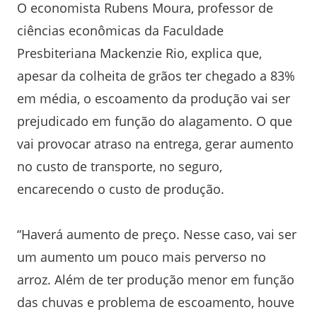
O economista Rubens Moura, professor de
ciências econômicas da Faculdade
Presbiteriana Mackenzie Rio, explica que,
apesar da colheita de grãos ter chegado a 83%
em média, o escoamento da produção vai ser
prejudicado em função do alagamento. O que
vai provocar atraso na entrega, gerar aumento
no custo de transporte, no seguro,
encarecendo o custo de produção.
“Haverá aumento de preço. Nesse caso, vai ser
um aumento um pouco mais perverso no
arroz. Além de ter produção menor em função
das chuvas e problema de escoamento, houve