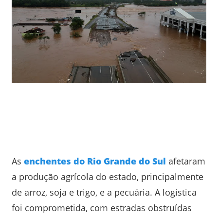
As
enchentes do Rio Grande do Sul
afetaram
a produção agrícola do estado, principalmente
de arroz, soja e trigo, e a pecuária. A logística
foi comprometida, com estradas obstruídas