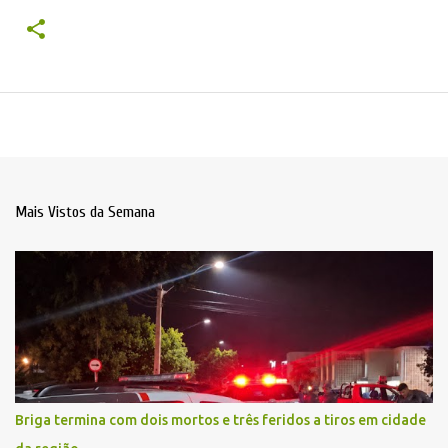
Mais Vistos da Semana
Briga termina com dois mortos e três feridos a tiros em cidade