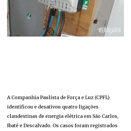
A Companhia Paulista de Força e Luz (CPFL)
identificou e desativou quatro ligações
clandestinas de energia elétrica em São Carlos,
Ibaté e Descalvado. Os casos foram registrados