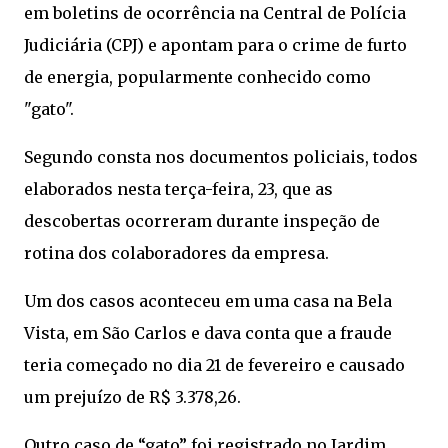
em boletins de ocorrência na Central de Polícia
Judiciária (CPJ) e apontam para o crime de furto
de energia, popularmente conhecido como
"gato".
Segundo consta nos documentos policiais, todos
elaborados nesta terça-feira, 23, que as
descobertas ocorreram durante inspeção de
rotina dos colaboradores da empresa.
Um dos casos aconteceu em uma casa na Bela
Vista, em São Carlos e dava conta que a fraude
teria começado no dia 21 de fevereiro e causado
um prejuízo de R$ 3.378,26.
Outro caso de “gato” foi registrado no Jardim