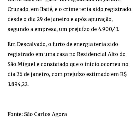
Cruzado, em Ibaté, e o crime teria sido registrado
desde o dia 29 de janeiro e após apuração,
segundo a empresa, um prejuízo de 4.900,43.
Em Descalvado, o furto de energia teria sido
registrado em uma casa no Residencial Alto do
São Miguel e constatado que o início ocorreu no
dia 26 de janeiro, com prejuízo estimado em R$
3.894,22.
Fonte: São Carlos Agora