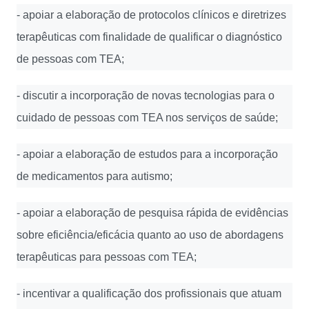
- apoiar a elaboração de protocolos clínicos e diretrizes
terapêuticas com finalidade de qualificar o diagnóstico
de pessoas com TEA;
- discutir a incorporação de novas tecnologias para o
cuidado de pessoas com TEA nos serviços de saúde;
- apoiar a elaboração de estudos para a incorporação
de medicamentos para autismo;
- apoiar a elaboração de pesquisa rápida de evidências
sobre eficiência/eficácia quanto ao uso de abordagens
terapêuticas para pessoas com TEA;
- incentivar a qualificação dos profissionais que atuam