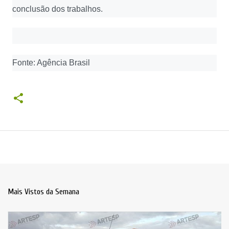
conclusão dos trabalhos.
Fonte: Agência Brasil
Mais Vistos da Semana