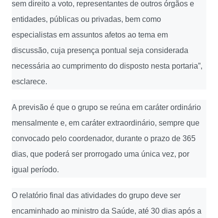
sem direito a voto, representantes de outros órgãos e
entidades, públicas ou privadas, bem como
especialistas em assuntos afetos ao tema em
discussão, cuja presença pontual seja considerada
necessária ao cumprimento do disposto nesta portaria”,
esclarece.
A previsão é que o grupo se reúna em caráter ordinário
mensalmente e, em caráter extraordinário, sempre que
convocado pelo coordenador, durante o prazo de 365
dias, que poderá ser prorrogado uma única vez, por
igual período.
O relatório final das atividades do grupo deve ser
encaminhado ao ministro da Saúde, até 30 dias após a