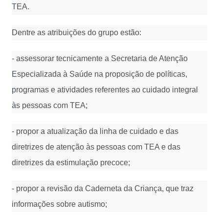
TEA.
Dentre as atribuições do grupo estão:
- assessorar tecnicamente a Secretaria de Atenção
Especializada à Saúde na proposição de políticas,
programas e atividades referentes ao cuidado integral
às pessoas com TEA;
- propor a atualização da linha de cuidado e das
diretrizes de atenção às pessoas com TEA e das
diretrizes da estimulação precoce;
- propor a revisão da Caderneta da Criança, que traz
informações sobre autismo;