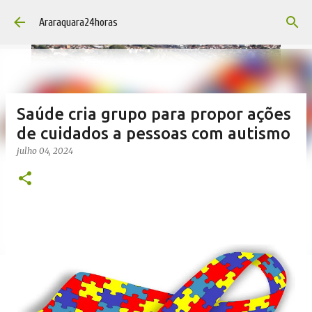
Pular para o conteúdo principal
Araraquara24horas
Saúde cria grupo para propor ações
de cuidados a pessoas com autismo
julho 04, 2024