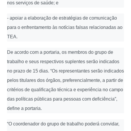
nos serviços de saúde; e
- apoiar a elaboração de estratégias de comunicação
para o enfrentamento às notícias falsas relacionadas ao
TEA.
De acordo com a portaria, os membros do grupo de
trabalho e seus respectivos suplentes serão indicados
no prazo de 15 dias. “Os representantes serão indicados
pelos titulares dos órgãos, preferencialmente, a partir de
critérios de qualificação técnica e experiência no campo
das políticas públicas para pessoas com deficiência”,
define a portaria.
“O coordenador do grupo de trabalho poderá convidar,