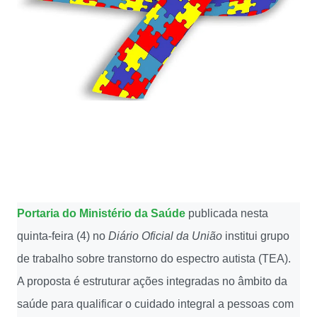
Portaria do Ministério da Saúde
publicada nesta
quinta-feira (4) no
Diário Oficial da União
institui grupo
de trabalho sobre transtorno do espectro autista (TEA).
A proposta é estruturar ações integradas no âmbito da
saúde para qualificar o cuidado integral a pessoas com