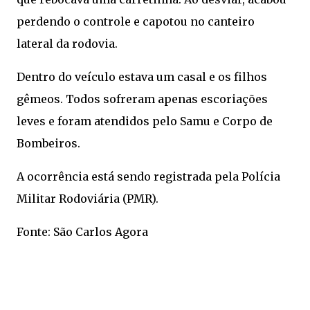
perdendo o controle e capotou no canteiro
lateral da rodovia.
Dentro do veículo estava um casal e os filhos
gêmeos. Todos sofreram apenas escoriações
leves e foram atendidos pelo Samu e Corpo de
Bombeiros.
A ocorrência está sendo registrada pela Polícia
Militar Rodoviária (PMR).
Fonte: São Carlos Agora