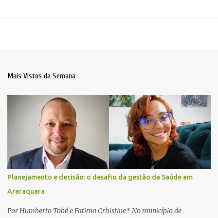
Mais Vistos da Semana
Planejamento e decisão: o desafio da gestão da Saúde em
Araraquara
Por Humberto Tobé e Fatima Crhistine* No município de