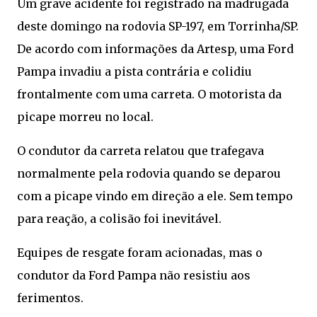
Um grave acidente foi registrado na madrugada
deste domingo na rodovia SP-197, em Torrinha/SP.
De acordo com informações da Artesp, uma Ford
Pampa invadiu a pista contrária e colidiu
frontalmente com uma carreta. O motorista da
picape morreu no local.
O condutor da carreta relatou que trafegava
normalmente pela rodovia quando se deparou
com a picape vindo em direção a ele. Sem tempo
para reação, a colisão foi inevitável.
Equipes de resgate foram acionadas, mas o
condutor da Ford Pampa não resistiu aos
ferimentos.