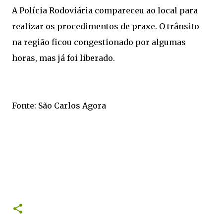
A Polícia Rodoviária compareceu ao local para
realizar os procedimentos de praxe. O trânsito
na região ficou congestionado por algumas
horas, mas já foi liberado.
Fonte: São Carlos Agora