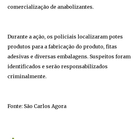
comercialização de anabolizantes.
Durante a ação, os policiais localizaram potes
produtos para a fabricação do produto, fitas
adesivas e diversas embalagens. Suspeitos foram
identificados e serão responsabilizados
criminalmente.
Fonte: São Carlos Agora