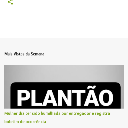
Mais Vistos da Semana
Mulher diz ter sido humilhada por entregador e registra
boletim de ocorrência