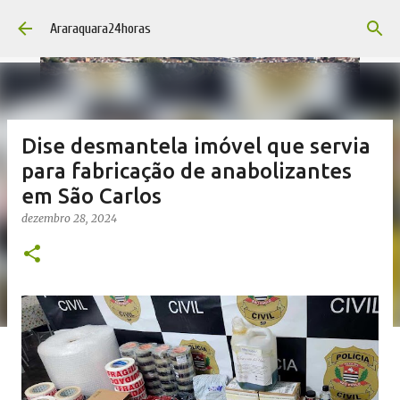
Pular para o conteúdo principal
Araraquara24horas
Dise desmantela imóvel que servia
para fabricação de anabolizantes
em São Carlos
dezembro 28, 2024