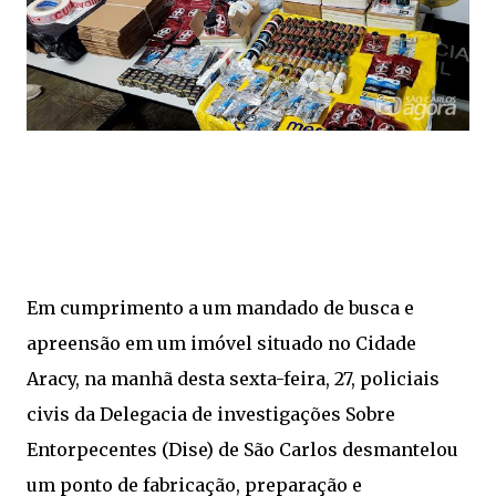
Em cumprimento a um mandado de busca e
apreensão em um imóvel situado no Cidade
Aracy, na manhã desta sexta-feira, 27, policiais
civis da Delegacia de investigações Sobre
Entorpecentes (Dise) de São Carlos desmantelou
um ponto de fabricação, preparação e