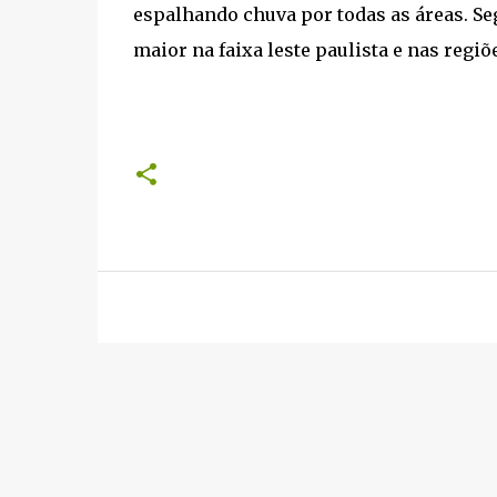
espalhando chuva por todas as áreas. Se
maior na faixa leste paulista e nas regi