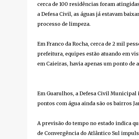
cerca de 100 residências foram atingid
a Defesa Civil, as águas já estavam baixa
processo de limpeza.
Em Franco da Rocha, cerca de 2 mil pess
prefeitura, equipes estão atuando em vis
em Caieiras, havia apenas um ponto de a
Em Guarulhos, a Defesa Civil Municipal 
pontos com água ainda são os bairros Ja
A previsão do tempo no estado indica que
de Convergência do Atlântico Sul impuls