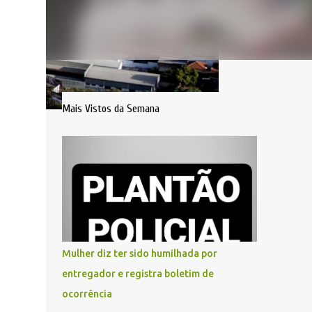
Mais Vistos da Semana
Mulher diz ter sido humilhada por
entregador e registra boletim de
ocorrência