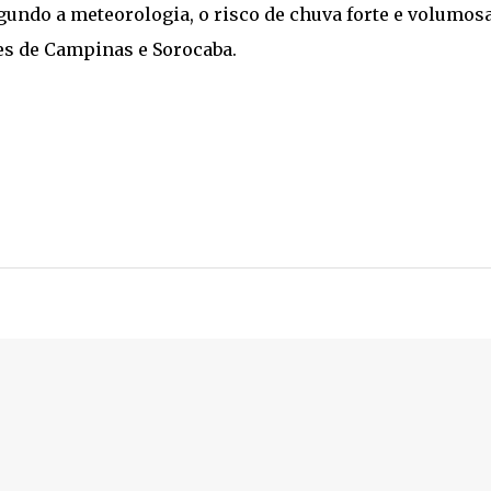
gundo a meteorologia, o risco de chuva forte e volumosa
ões de Campinas e Sorocaba.