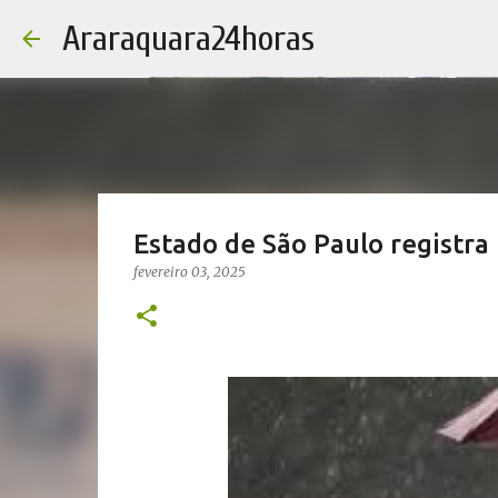
Araraquara24horas
Estado de São Paulo registra
fevereiro 03, 2025