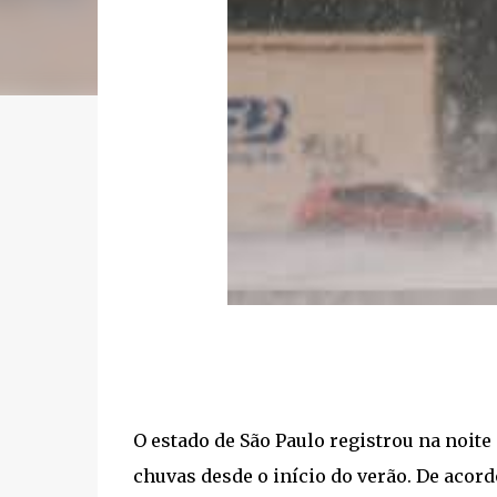
O estado de São Paulo registrou na noite
chuvas desde o início do verão. De acor