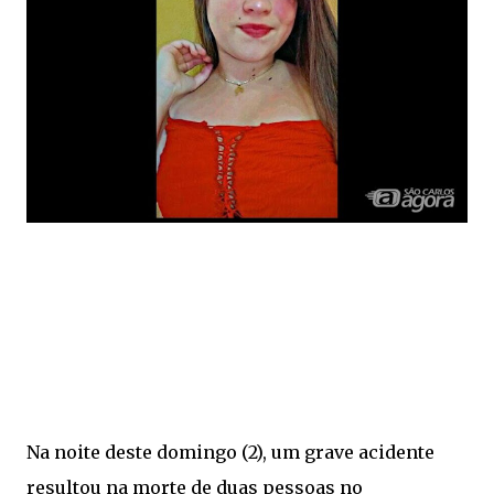
Na noite deste domingo (2), um grave acidente
resultou na morte de duas pessoas no