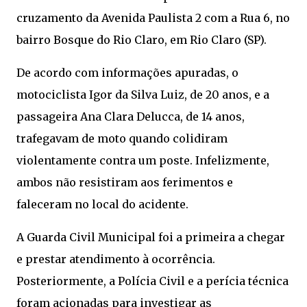
cruzamento da Avenida Paulista 2 com a Rua 6, no
bairro Bosque do Rio Claro, em Rio Claro (SP).
De acordo com informações apuradas, o
motociclista Igor da Silva Luiz, de 20 anos, e a
passageira Ana Clara Delucca, de 14 anos,
trafegavam de moto quando colidiram
violentamente contra um poste. Infelizmente,
ambos não resistiram aos ferimentos e
faleceram no local do acidente.
A Guarda Civil Municipal foi a primeira a chegar
e prestar atendimento à ocorrência.
Posteriormente, a Polícia Civil e a perícia técnica
foram acionadas para investigar as