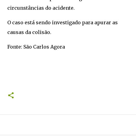
circunstâncias do acidente.
O caso está sendo investigado para apurar as
causas da colisão.
Fonte: São Carlos Agora