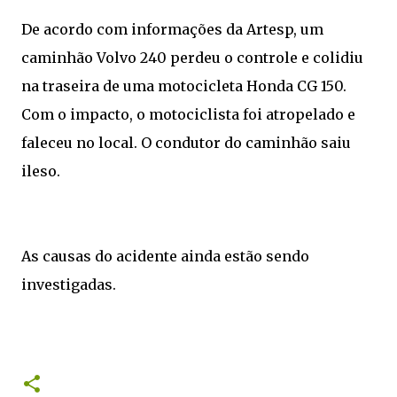
De acordo com informações da Artesp, um
caminhão Volvo 240 perdeu o controle e colidiu
na traseira de uma motocicleta Honda CG 150.
Com o impacto, o motociclista foi atropelado e
faleceu no local. O condutor do caminhão saiu
ileso.
As causas do acidente ainda estão sendo
investigadas.