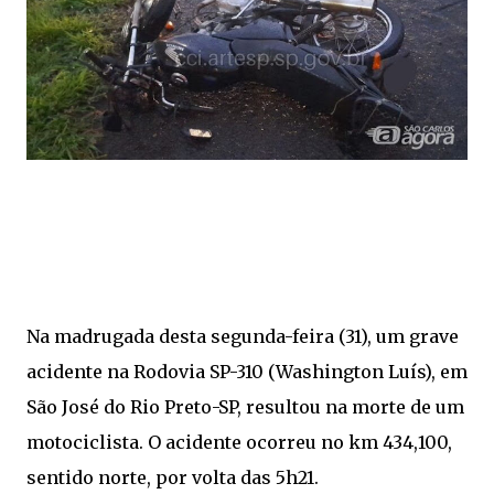
Na madrugada desta segunda-feira (31), um grave
acidente na Rodovia SP-310 (Washington Luís), em
São José do Rio Preto-SP, resultou na morte de um
motociclista. O acidente ocorreu no km 434,100,
sentido norte, por volta das 5h21.