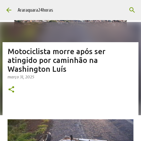
Pular para o conteúdo principal
Araraquara24horas
Motociclista morre após ser
atingido por caminhão na
Washington Luís
março 31, 2025