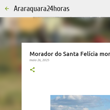
Araraquara24horas
Morador do Santa Felícia mo
maio 26, 2025