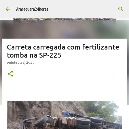
Pular para o conteúdo principal
Araraquara24horas
Carreta carregada com fertilizante
tomba na SP-225
outubro 28, 2025