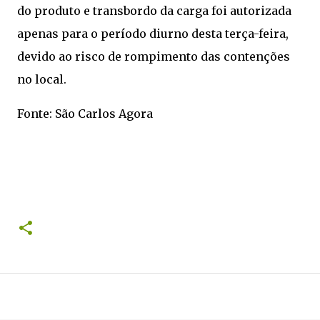
do produto e transbordo da carga foi autorizada
apenas para o período diurno desta terça-feira,
devido ao risco de rompimento das contenções
no local.
Fonte: São Carlos Agora