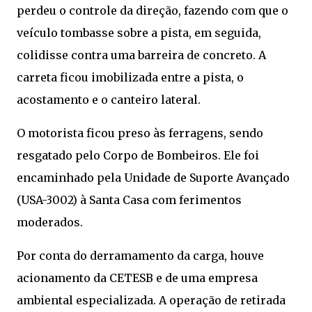
perdeu o controle da direção, fazendo com que o
veículo tombasse sobre a pista, em seguida,
colidisse contra uma barreira de concreto. A
carreta ficou imobilizada entre a pista, o
acostamento e o canteiro lateral.
O motorista ficou preso às ferragens, sendo
resgatado pelo Corpo de Bombeiros. Ele foi
encaminhado pela Unidade de Suporte Avançado
(USA-3002) à Santa Casa com ferimentos
moderados.
Por conta do derramamento da carga, houve
acionamento da CETESB e de uma empresa
ambiental especializada. A operação de retirada