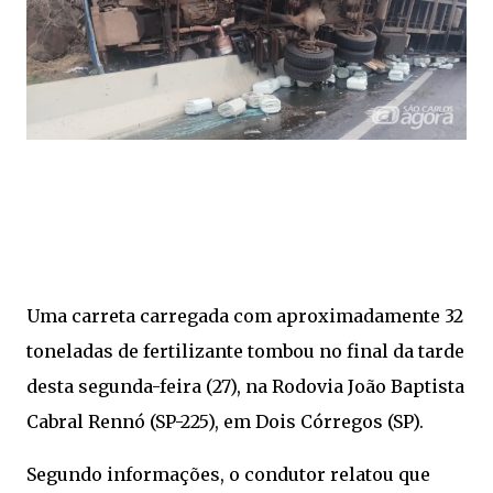
Uma carreta carregada com aproximadamente 32
toneladas de fertilizante tombou no final da tarde
desta segunda-feira (27), na Rodovia João Baptista
Cabral Rennó (SP-225), em Dois Córregos (SP).
Segundo informações, o condutor relatou que