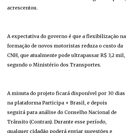
acrescentou.
A expectativa do governo é que a flexibilização na
formação de novos motoristas reduza o custo da
CNH, que atualmente pode ultrapassar R$ 3,2 mil,
segundo o Ministério dos Transportes.
A minuta do projeto ficará disponível por 30 dias
na plataforma Participa + Brasil, e depois
seguirá para análise do Conselho Nacional de
Trânsito (Contran). Durante esse período,
qualquer cidadão poderá enviar sugestões e