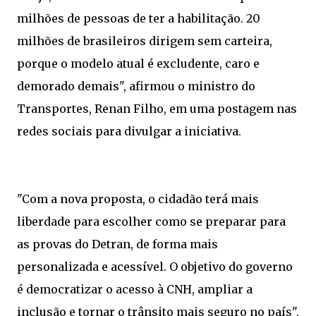
milhões de pessoas de ter a habilitação. 20
milhões de brasileiros dirigem sem carteira,
porque o modelo atual é excludente, caro e
demorado demais", afirmou o ministro do
Transportes, Renan Filho, em uma postagem nas
redes sociais para divulgar a iniciativa.
"Com a nova proposta, o cidadão terá mais
liberdade para escolher como se preparar para
as provas do Detran, de forma mais
personalizada e acessível. O objetivo do governo
é democratizar o acesso à CNH, ampliar a
inclusão e tornar o trânsito mais seguro no país",