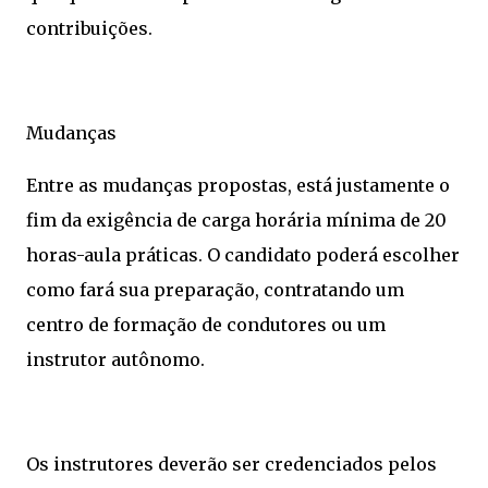
contribuições.
Mudanças
Entre as mudanças propostas, está justamente o
fim da exigência de carga horária mínima de 20
horas-aula práticas. O candidato poderá escolher
como fará sua preparação, contratando um
centro de formação de condutores ou um
instrutor autônomo.
Os instrutores deverão ser credenciados pelos