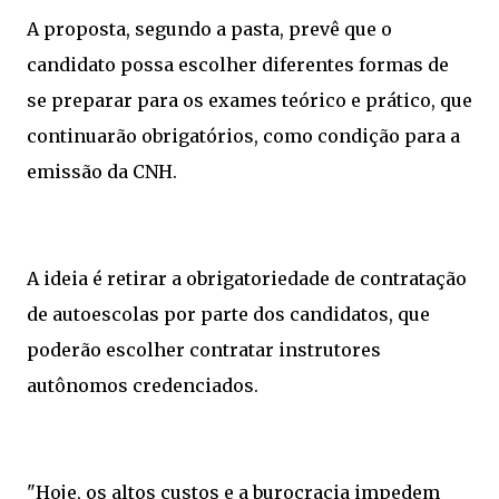
A proposta, segundo a pasta, prevê que o
candidato possa escolher diferentes formas de
se preparar para os exames teórico e prático, que
continuarão obrigatórios, como condição para a
emissão da CNH.
A ideia é retirar a obrigatoriedade de contratação
de autoescolas por parte dos candidatos, que
poderão escolher contratar instrutores
autônomos credenciados.
"Hoje, os altos custos e a burocracia impedem