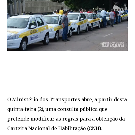
O Ministério dos Transportes abre, a partir desta
quinta-feira (2), uma consulta pública que
pretende modificar as regras para a obtenção da
Carteira Nacional de Habilitação (CNH).