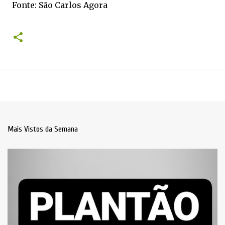
Fonte: São Carlos Agora
Mais Vistos da Semana