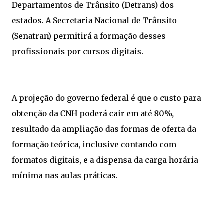
Departamentos de Trânsito (Detrans) dos
estados. A Secretaria Nacional de Trânsito
(Senatran) permitirá a formação desses
profissionais por cursos digitais.
A projeção do governo federal é que o custo para
obtenção da CNH poderá cair em até 80%,
resultado da ampliação das formas de oferta da
formação teórica, inclusive contando com
formatos digitais, e a dispensa da carga horária
mínima nas aulas práticas.