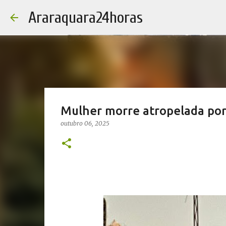
Araraquara24horas
Mulher morre atropelada por
outubro 06, 2025