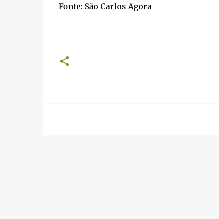
Fonte: São Carlos Agora