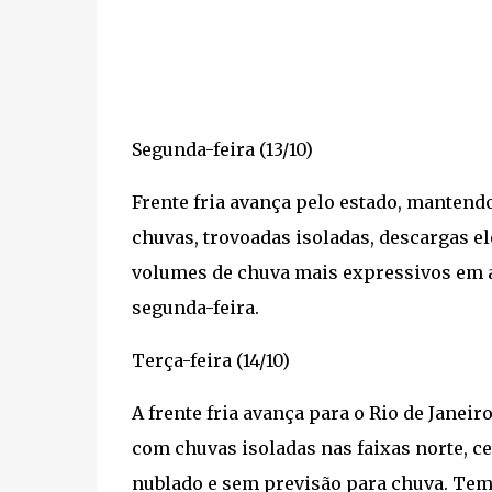
Segunda-feira (13/10)
Frente fria avança pelo estado, mantend
chuvas, trovoadas isoladas, descargas el
volumes de chuva mais expressivos em 
segunda-feira.
Terça-feira (14/10)
A frente fria avança para o Rio de Jane
com chuvas isoladas nas faixas norte, ce
nublado e sem previsão para chuva. Tem