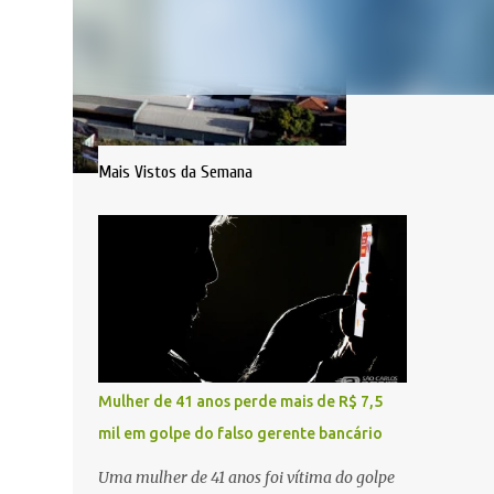
Mais Vistos da Semana
Mulher de 41 anos perde mais de R$ 7,5
mil em golpe do falso gerente bancário
Uma mulher de 41 anos foi vítima do golpe