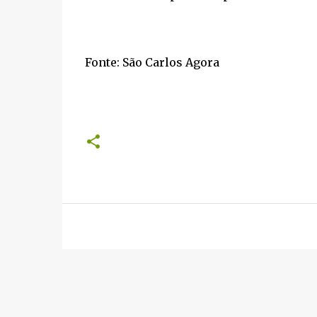
Fonte: São Carlos Agora