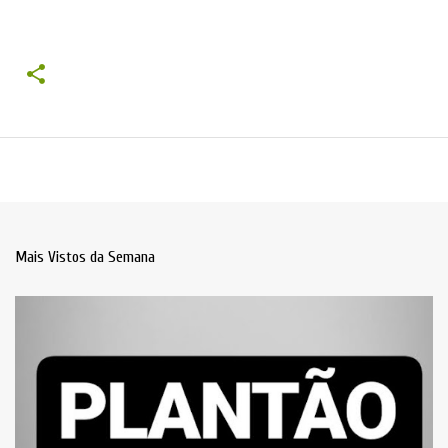
Mais Vistos da Semana