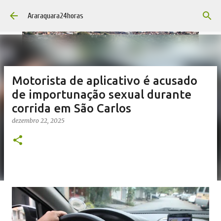
Pular para o conteúdo principal
Araraquara24horas
Motorista de aplicativo é acusado
de importunação sexual durante
corrida em São Carlos
dezembro 22, 2025