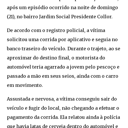
após um episódio ocorrido na noite de domingo
(21), no bairro Jardim Social Presidente Collor.
De acordo com o registro policial, a vítima
solicitou uma corrida por aplicativo e seguia no
banco traseiro do veículo. Durante o trajeto, ao se
aproximar do destino final, o motorista do
automóvel teria agarrado a jovem pelo pescoço e
passado a mão em seus seios, ainda com o carro
em movimento.
Assustada e nervosa, a vítima conseguiu sair do
veículo e fugir do local, não chegando a efetuar o
pagamento da corrida. Ela relatou ainda à polícia
que havia latas de cerveja dentro do automóvel e