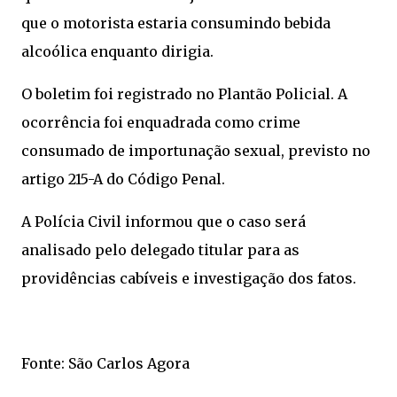
que o motorista estaria consumindo bebida
alcoólica enquanto dirigia.
O boletim foi registrado no Plantão Policial. A
ocorrência foi enquadrada como crime
consumado de importunação sexual, previsto no
artigo 215-A do Código Penal.
A Polícia Civil informou que o caso será
analisado pelo delegado titular para as
providências cabíveis e investigação dos fatos.
Fonte: São Carlos Agora