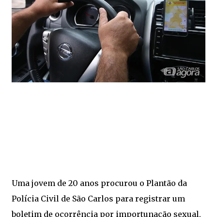
Uma jovem de 20 anos procurou o Plantão da
Polícia Civil de São Carlos para registrar um
boletim de ocorrência por importunação sexual,