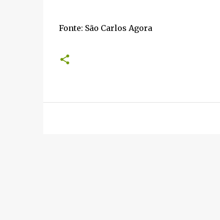
Fonte: São Carlos Agora