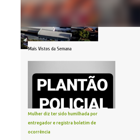
Mais Vistos da Semana
Mulher diz ter sido humilhada por
entregador e registra boletim de
ocorrência