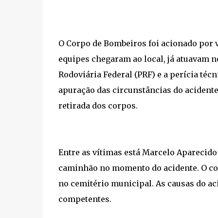
O Corpo de Bombeiros foi acionado por v
equipes chegaram ao local, já atuavam n
Rodoviária Federal (PRF) e a perícia téc
apuração das circunstâncias do acidente.
retirada dos corpos.
Entre as vítimas está Marcelo Aparecido 
caminhão no momento do acidente. O corp
no cemitério municipal. As causas do ac
competentes.