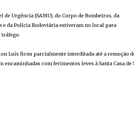
l de Urgência (SAMU), do Corpo de Bombeiros, da
 e da Polícia Rodoviária estiveram no local para
 tráfego.
on Luís ficou parcialmente interditada até a remoção d
ram encaminhadas com ferimentos leves à Santa Casa de 