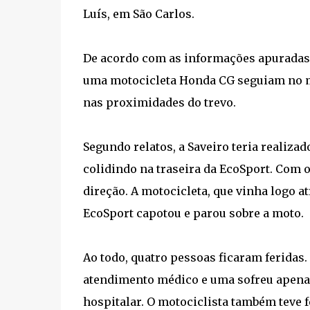
Luís, em São Carlos.
De acordo com as informações apuradas 
uma motocicleta Honda CG seguiam no me
nas proximidades do trevo.
Segundo relatos, a Saveiro teria realiza
colidindo na traseira da EcoSport. Com 
direção. A motocicleta, que vinha logo at
EcoSport capotou e parou sobre a moto.
Ao todo, quatro pessoas ficaram feridas
atendimento médico e uma sofreu apen
hospitalar. O motociclista também teve f