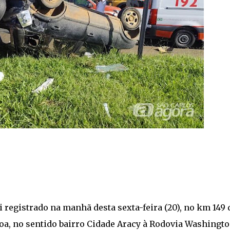
 registrado na manhã desta sexta-feira (20), no km 149 
Broa, no sentido bairro Cidade Aracy à Rodovia Washingt