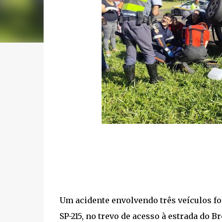
Um acidente envolvendo três veículos foi
SP-215, no trevo de acesso à estrada do 