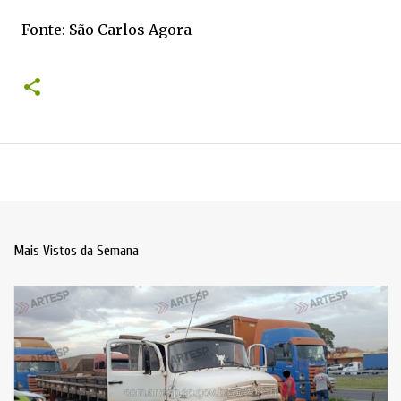
Fonte: São Carlos Agora
Mais Vistos da Semana