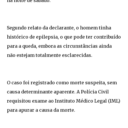
na noite de sábado.
Segundo relato da declarante, o homem tinha
histórico de epilepsia, o que pode ter contribuído
para a queda, embora as circunstâncias ainda
não estejam totalmente esclarecidas.
O caso foi registrado como morte suspeita, sem
causa determinante aparente. A Polícia Civil
requisitou exame ao Instituto Médico Legal (IML)
para apurar a causa da morte.