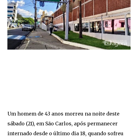
Um homem de 43 anos morreu na noite deste
sábado (21), em São Carlos, após permanecer
internado desde o último dia 18, quando sofreu