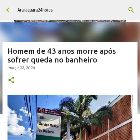
Pular para o conteúdo principal
Araraquara24horas
Homem de 43 anos morre após
sofrer queda no banheiro
março 22, 2026