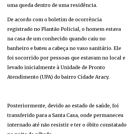
uma queda dentro de uma residência.
De acordo com o boletim de ocorrência
registrado no Plantão Policial, o homem estava
na casa de um conhecido quando caiu no
banheiro e bateu a cabeça no vaso sanitário. Ele
foi socorrido por pessoas que estavam no local e
levado inicialmente à Unidade de Pronto
Atendimento (UPA) do bairro Cidade Aracy.
Posteriormente, devido ao estado de saúde, foi
transferido para a Santa Casa, onde permaneceu
internado até não resistir e ter o óbito constatado