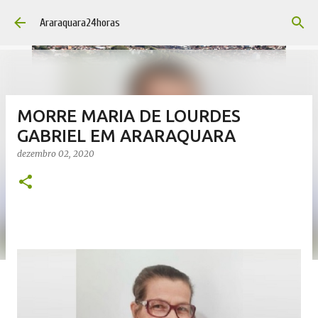
Pular para o conteúdo principal
Araraquara24horas
MORRE MARIA DE LOURDES
GABRIEL EM ARARAQUARA
dezembro 02, 2020