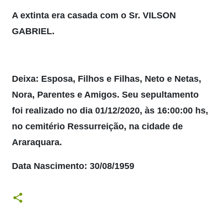
A extinta era casada com o Sr. VILSON
GABRIEL.
Deixa: Esposa, Filhos e Filhas, Neto e Netas,
Nora, Parentes e Amigos. Seu sepultamento
foi realizado no dia 01/12/2020, às 16:00:00 hs,
no cemitério Ressurreição, na cidade de
Araraquara.
Data Nascimento: 30/08/1959