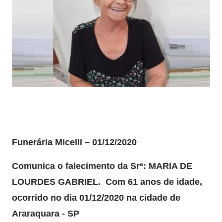
Funerária Micelli – 01/12/2020
Comunica o falecimento da Srª: MARIA DE
LOURDES GABRIEL. Com 61 anos de idade,
ocorrido no dia 01/12/2020 na cidade de
Araraquara - SP