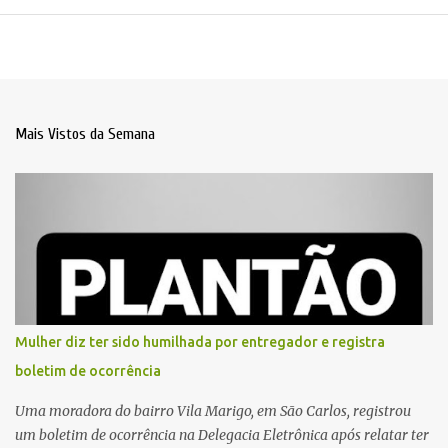
Mais Vistos da Semana
Mulher diz ter sido humilhada por entregador e registra
boletim de ocorrência
Uma moradora do bairro Vila Marigo, em São Carlos, registrou
um boletim de ocorrência na Delegacia Eletrônica após relatar ter