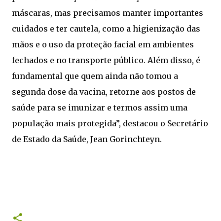
máscaras, mas precisamos manter importantes
cuidados e ter cautela, como a higienização das
mãos e o uso da proteção facial em ambientes
fechados e no transporte público. Além disso, é
fundamental que quem ainda não tomou a
segunda dose da vacina, retorne aos postos de
saúde para se imunizar e termos assim uma
população mais protegida”, destacou o Secretário
de Estado da Saúde, Jean Gorinchteyn.