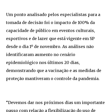
Um ponto analisado pelos especialistas para a
tomada de decisão foi o impacto de 100% da
capacidade de público em eventos culturais,
esportivos e de lazer que está vigente em SP
desde o dia 1º de novembro. As análises não
identificaram aumento no cenário
epidemiológico nos últimos 20 dias,
demonstrando que a vacinação e as medidas de
proteção mantiveram o controle da pandemia.
“Devemos dar nos próximos dias um importante
passo com relação a flexibilização do uso de