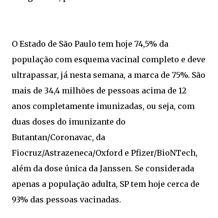
O Estado de São Paulo tem hoje 74,5% da
população com esquema vacinal completo e deve
ultrapassar, já nesta semana, a marca de 75%. São
mais de 34,4 milhões de pessoas acima de 12
anos completamente imunizadas, ou seja, com
duas doses do imunizante do
Butantan/Coronavac, da
Fiocruz/Astrazeneca/Oxford e Pfizer/BioNTech,
além da dose única da Janssen. Se considerada
apenas a população adulta, SP tem hoje cerca de
93% das pessoas vacinadas.