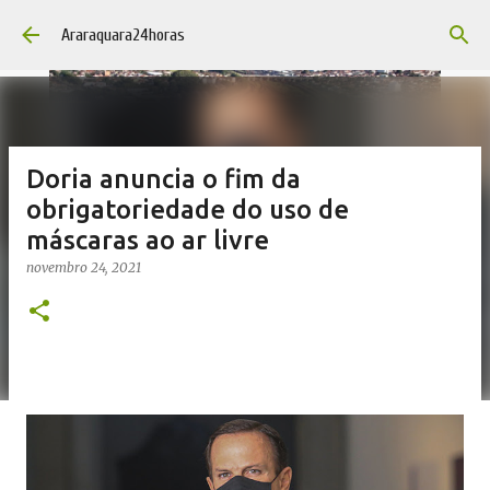
Pular para o conteúdo principal
Araraquara24horas
Doria anuncia o fim da
obrigatoriedade do uso de
máscaras ao ar livre
novembro 24, 2021