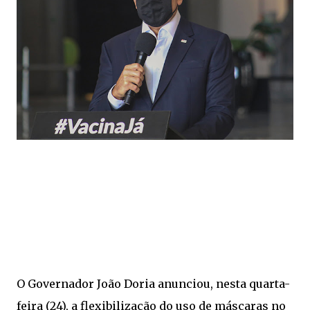
O Governador João Doria anunciou, nesta quarta-
feira (24), a flexibilização do uso de máscaras no