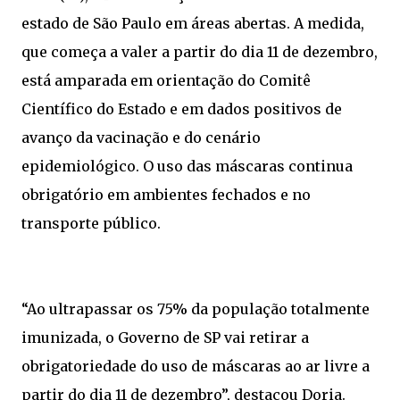
estado de São Paulo em áreas abertas. A medida,
que começa a valer a partir do dia 11 de dezembro,
está amparada em orientação do Comitê
Científico do Estado e em dados positivos de
avanço da vacinação e do cenário
epidemiológico. O uso das máscaras continua
obrigatório em ambientes fechados e no
transporte público.
“Ao ultrapassar os 75% da população totalmente
imunizada, o Governo de SP vai retirar a
obrigatoriedade do uso de máscaras ao ar livre a
partir do dia 11 de dezembro”, destacou Doria.