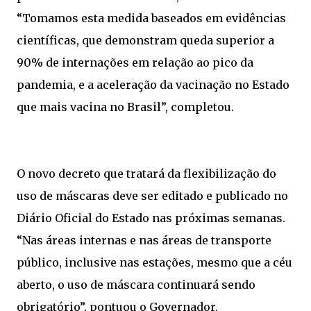
“Tomamos esta medida baseados em evidências
científicas, que demonstram queda superior a
90% de internações em relação ao pico da
pandemia, e a aceleração da vacinação no Estado
que mais vacina no Brasil”, completou.
O novo decreto que tratará da flexibilização do
uso de máscaras deve ser editado e publicado no
Diário Oficial do Estado nas próximas semanas.
“Nas áreas internas e nas áreas de transporte
público, inclusive nas estações, mesmo que a céu
aberto, o uso de máscara continuará sendo
obrigatório”, pontuou o Governador.