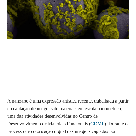
A nanoarte é uma expressão artística recente, trabalhada a partir
da captação de imagens de materiais em escala nanométrica,
uma das atividades desenvolvidas no Centro de
Desenvolvimento de Materiais Funcionais (
CDMF
). Durante o
processo de colorização digital das imagens captadas por