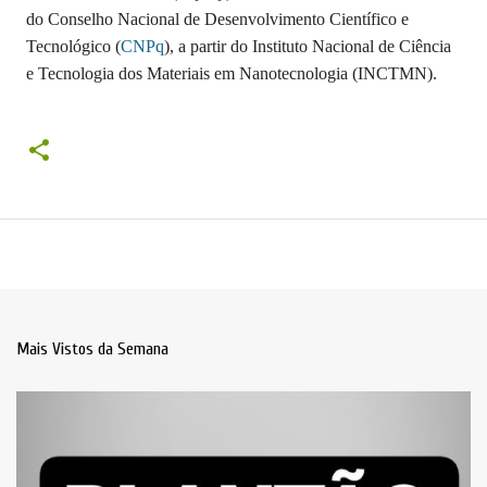
do Conselho Nacional de Desenvolvimento Científico e
Tecnológico (
CNPq
), a partir do Instituto Nacional de Ciência
e Tecnologia dos Materiais em Nanotecnologia (INCTMN).
Mais Vistos da Semana