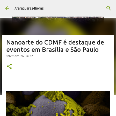
Pular para o conteúdo principal
Araraquara24horas
Nanoarte do CDMF é destaque de
eventos em Brasília e São Paulo
setembro 26, 2022