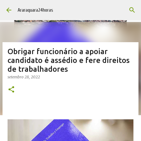
Pular para o conteúdo principal
Araraquara24horas
Obrigar funcionário a apoiar
candidato é assédio e fere direitos
de trabalhadores
setembro 28, 2022