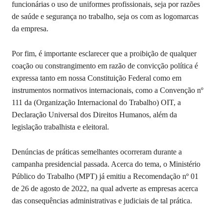
funcionárias o uso de uniformes profissionais, seja por razões
de saúde e segurança no trabalho, seja os com as logomarcas
da empresa.
Por fim, é importante esclarecer que a proibição de qualquer
coação ou constrangimento em razão de convicção política é
expressa tanto em nossa Constituição Federal como em
instrumentos normativos internacionais, como a Convenção nº
111 da (Organização Internacional do Trabalho) OIT, a
Declaração Universal dos Direitos Humanos, além da
legislação trabalhista e eleitoral.
Denúncias de práticas semelhantes ocorreram durante a
campanha presidencial passada. Acerca do tema, o Ministério
Público do Trabalho (MPT) já emitiu a Recomendação nº 01
de 26 de agosto de 2022, na qual adverte as empresas acerca
das consequências administrativas e judiciais de tal prática.