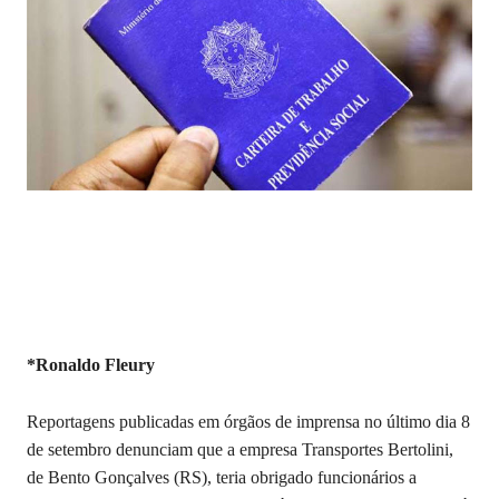
*Ronaldo Fleury
Reportagens publicadas em órgãos de imprensa no último dia 8
de setembro denunciam que a empresa Transportes Bertolini,
de Bento Gonçalves (RS), teria obrigado funcionários a