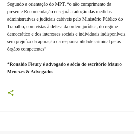
Segundo a orientação do MPT, “o não cumprimento da
presente Recomendação ensejará a adoção das medidas
administrativas e judiciais cabíveis pelo Ministério Público do
Trabalho, com vistas à defesa da ordem jurídica, do regime
democrático e dos interesses sociais e individuais indisponíveis,
sem prejuízo da apuração da responsabilidade criminal pelos
órgãos competentes”.
*Ronaldo Fleury é advogado e sócio do escritório Mauro
Menezes & Advogados