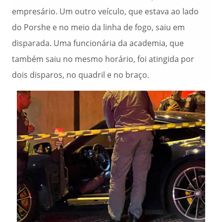
empresário. Um outro veículo, que estava ao lado
do Porshe e no meio da linha de fogo, saiu em
disparada. Uma funcionária da academia, que
também saiu no mesmo horário, foi atingida por
dois disparos, no quadril e no braço.