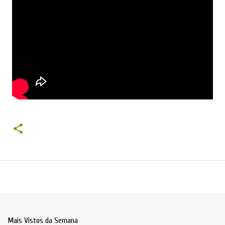
Mais Vistos da Semana