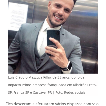
Luiz Cláudio Mazzuca Filho, de 35 anos, dono da
Impacto Prime, empresa franqueada em Ribeirão Preto-
SP, Franca-SP e Cascável-PR | Foto: Redes sociais
Eles desceram e efetuaram vários disparos contra o