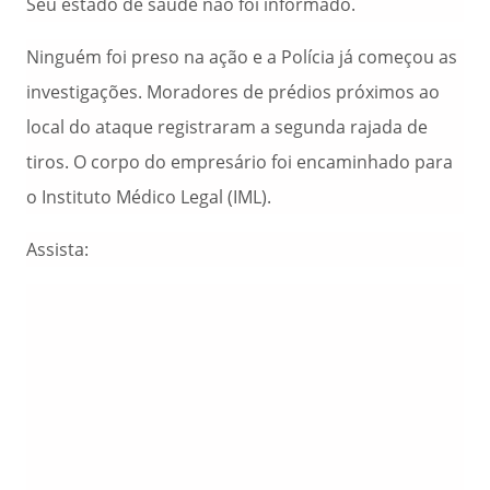
Seu estado de saúde não foi informado.
Ninguém foi preso na ação e a Polícia já começou as
investigações. Moradores de prédios próximos ao
local do ataque registraram a segunda rajada de
tiros. O corpo do empresário foi encaminhado para
o Instituto Médico Legal (IML).
Assista: