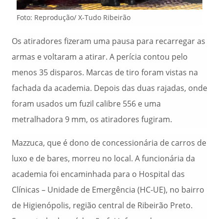
Foto: Reprodução/ X-Tudo Ribeirão
Os atiradores fizeram uma pausa para recarregar as
armas e voltaram a atirar. A perícia contou pelo
menos 35 disparos. Marcas de tiro foram vistas na
fachada da academia. Depois das duas rajadas, onde
foram usados um fuzil calibre 556 e uma
metralhadora 9 mm, os atiradores fugiram.
Mazzuca, que é dono de concessionária de carros de
luxo e de bares, morreu no local. A funcionária da
academia foi encaminhada para o Hospital das
Clínicas – Unidade de Emergência (HC-UE), no bairro
de Higienópolis, região central de Ribeirão Preto.