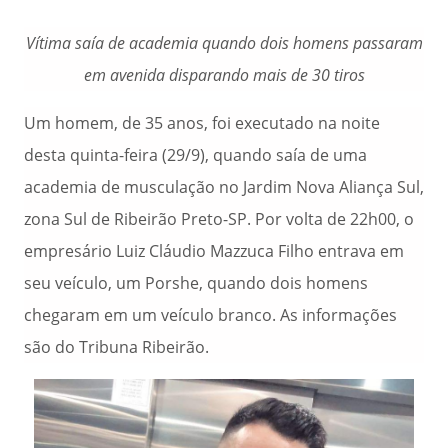
Vítima saía de academia quando dois homens passaram
em avenida disparando mais de 30 tiros
Um homem, de 35 anos, foi executado na noite
desta quinta-feira (29/9), quando saía de uma
academia de musculação no Jardim Nova Aliança Sul,
zona Sul de Ribeirão Preto-SP. Por volta de 22h00, o
empresário Luiz Cláudio Mazzuca Filho entrava em
seu veículo, um Porshe, quando dois homens
chegaram em um veículo branco. As informações
são do Tribuna Ribeirão.