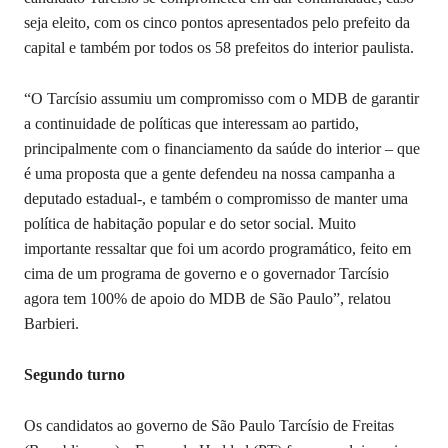
seja eleito, com os cinco pontos apresentados pelo prefeito da
capital e também por todos os 58 prefeitos do interior paulista.
“O Tarcísio assumiu um compromisso com o MDB de garantir
a continuidade de políticas que interessam ao partido,
principalmente com o financiamento da saúde do interior – que
é uma proposta que a gente defendeu na nossa campanha a
deputado estadual-, e também o compromisso de manter uma
política de habitação popular e do setor social. Muito
importante ressaltar que foi um acordo programático, feito em
cima de um programa de governo e o governador Tarcísio
agora tem 100% de apoio do MDB de São Paulo”, relatou
Barbieri.
Segundo turno
Os candidatos ao governo de São Paulo Tarcísio de Freitas