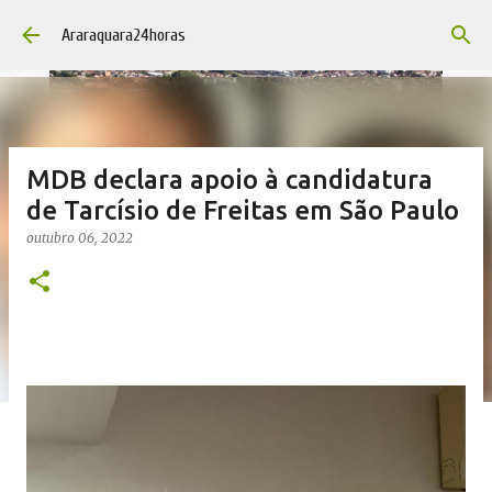
Pular para o conteúdo principal
Araraquara24horas
MDB declara apoio à candidatura
de Tarcísio de Freitas em São Paulo
outubro 06, 2022