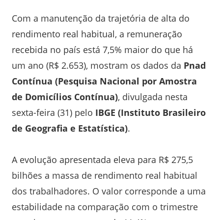
Com a manutenção da trajetória de alta do
rendimento real habitual, a remuneração
recebida no país está 7,5% maior do que há
um ano (R$ 2.653), mostram os dados da
Pnad
Contínua (Pesquisa Nacional por Amostra
de Domicílios Contínua)
, divulgada nesta
sexta-feira (31) pelo
IBGE (Instituto Brasileiro
de Geografia e Estatística)
.
A evolução apresentada eleva para R$ 275,5
bilhões a massa de rendimento real habitual
dos trabalhadores. O valor corresponde a uma
estabilidade na comparação com o trimestre