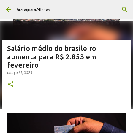
Pular para o conteúdo principal
Araraquara24horas
Salário médio do brasileiro
aumenta para R$ 2.853 em
fevereiro
março 31, 2023