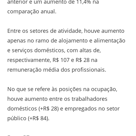
anterior e um aumento de 11,4% na
comparação anual.
Entre os setores de atividade, houve aumento
apenas no ramo de alojamento e alimentação
e serviços domésticos, com altas de,
respectivamente, R$ 107 e R$ 28 na
remuneração média dos profissionais.
No que se refere às posições na ocupação,
houve aumento entre os trabalhadores
domésticos (+R$ 28) e empregados no setor
público (+R$ 84).