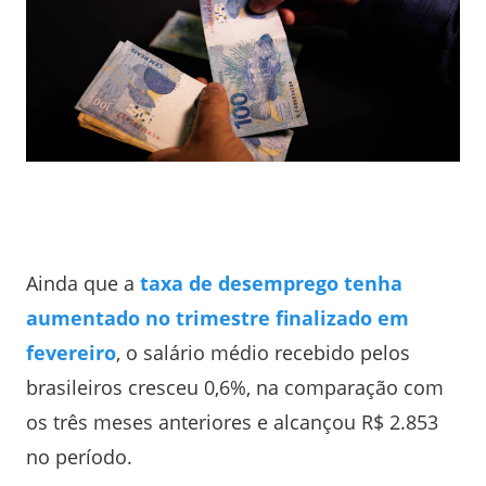
Ainda que a
taxa de desemprego tenha
aumentado no trimestre finalizado em
fevereiro
, o salário médio recebido pelos
brasileiros cresceu 0,6%, na comparação com
os três meses anteriores e alcançou R$ 2.853
no período.