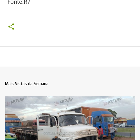
Fonte:R7
Mais Vistos da Semana